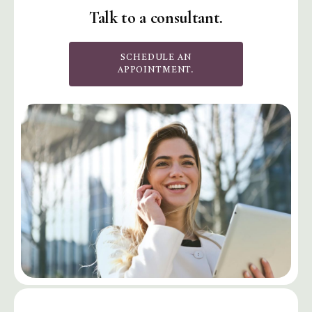
Talk to a consultant.
SCHEDULE AN
APPOINTMENT.