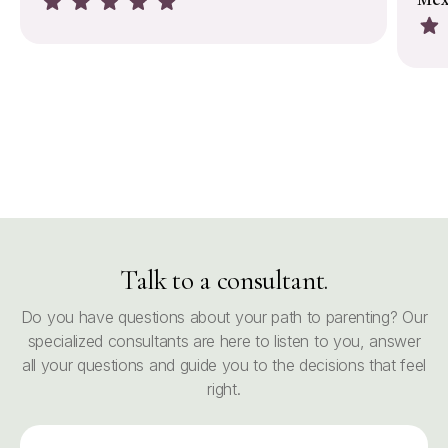
Mex
Talk to a consultant.
Do you have questions about your path to parenting? Our
specialized consultants are here to listen to you, answer
all your questions and guide you to the decisions that feel
right.