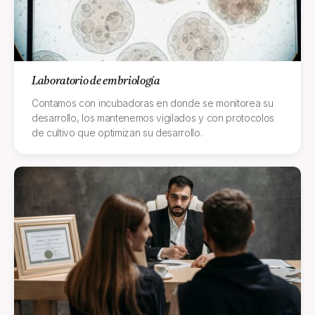
Laboratorio de embriología
Contamos con incubadoras en donde se monitorea su
desarrollo, los mantenemos vigilados y con protocolos
de cultivo que optimizan su desarrollo.