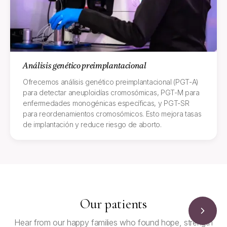
Análisis genético preimplantacional
Ofrecemos análisis genético preimplantacional (PGT-A)
para detectar aneuploidías cromosómicas, PGT-M para
enfermedades monogénicas específicas, y PGT-SR
para reordenamientos cromosómicos. Esto mejora tasas
de implantación y reduce riesgo de aborto.
Our patients
Hear from our happy families who found hope, strength