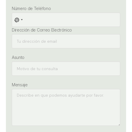
Número de Teléfono
No
country
Dirección de Correo Electrónico
selected
Asunto
Mensaje