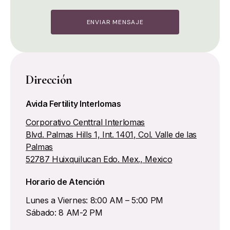
Dirección
Avida Fertility Interlomas
Corporativo Centtral Interlomas
Blvd. Palmas Hills 1, Int. 1401, Col. Valle de las
Palmas
52787 Huixquilucan Edo. Mex., Mexico
Horario de Atención
Lunes a Viernes: 8:00 AM – 5:00 PM
Sábado: 8 AM-2 PM