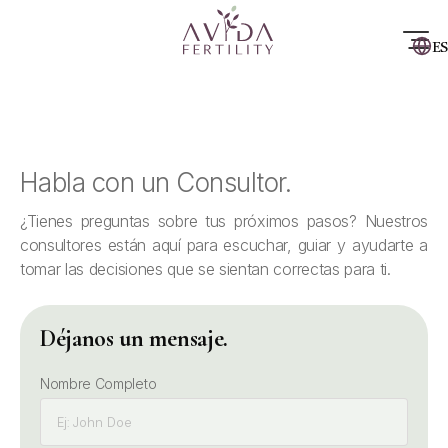
ES
Habla con un Consultor.
¿Tienes preguntas sobre tus próximos pasos? Nuestros
consultores están aquí para escuchar, guiar y ayudarte a
tomar las decisiones que se sientan correctas para ti.
Déjanos un mensaje.
Nombre Completo