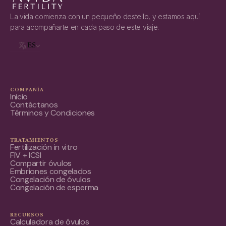
La vida comienza con un pequeño destello, y estamos aquí
para acompañarte en cada paso de este viaje.
ES
COMPAÑÍA
Inicio
Contáctanos
Términos y Condiciones
TRATAMIENTOS
Fertilización in vitro
FIV + ICSI
Compartir óvulos
Embriones congelados
Congelación de óvulos
Congelación de esperma
RECURSOS
Calculadora de óvulos