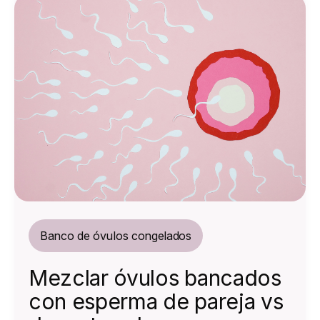
Banco de óvulos congelados
Mezclar óvulos bancados
con esperma de pareja vs