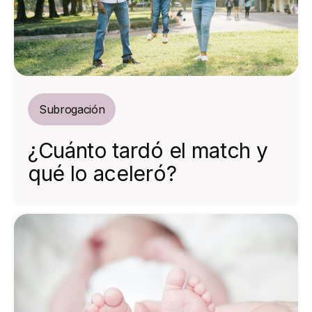
Subrogación
¿Cuánto tardó el match y
qué lo aceleró?