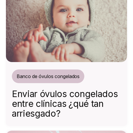
Banco de óvulos congelados
Enviar óvulos congelados
entre clínicas ¿qué tan
arriesgado?