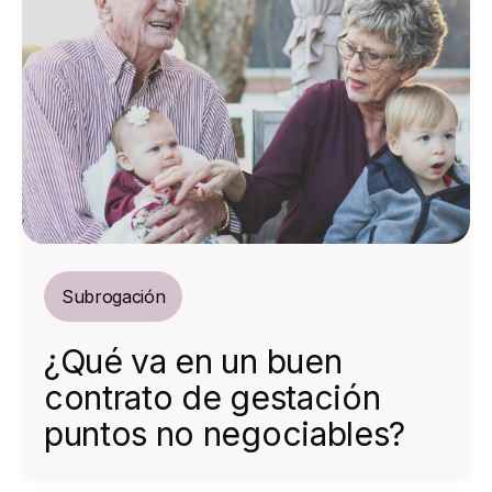
Subrogación
¿Qué va en un buen
contrato de gestación
puntos no negociables?