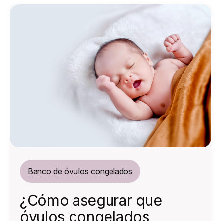
Banco de óvulos congelados
¿Cómo asegurar que
óvulos congelados