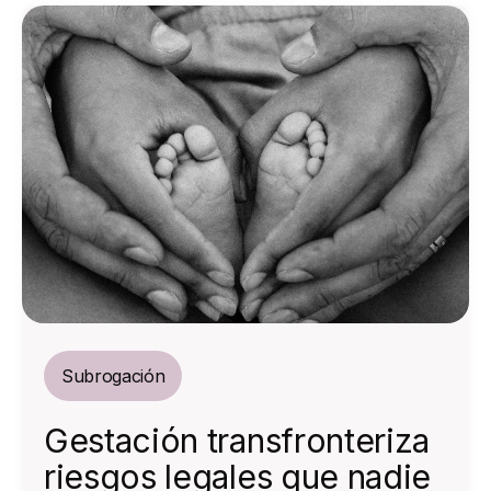
Subrogación
Gestación transfronteriza
riesgos legales que nadie