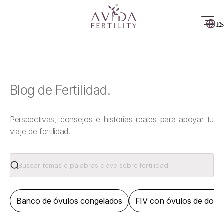
ES
Blog de Fertilidad.
Perspectivas, consejos e historias reales para apoyar tu
viaje de fertilidad.
Banco de óvulos congelados
FIV con óvulos de dona