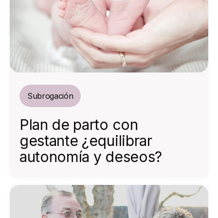
Subrogación
Plan de parto con
gestante ¿equilibrar
autonomía y deseos?