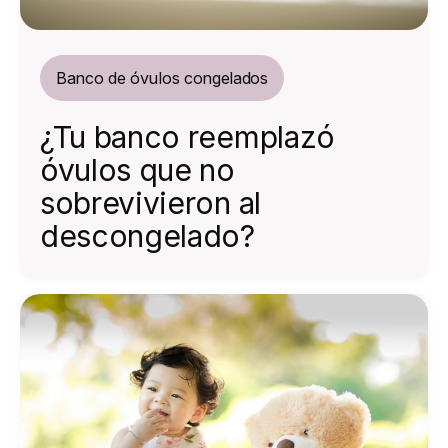
Banco de óvulos congelados
¿Tu banco reemplazó
óvulos que no
sobrevivieron al
descongelado?