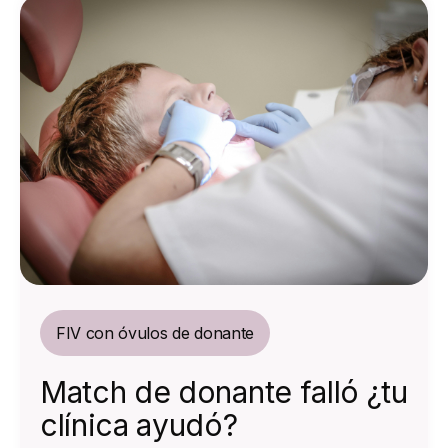
FIV con óvulos de donante
Match de donante falló ¿tu
clínica ayudó?