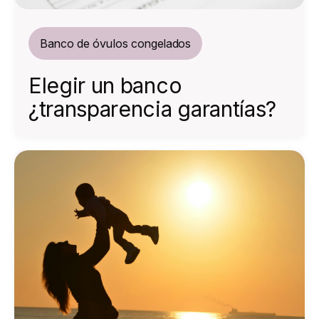
Banco de óvulos congelados
Elegir un banco
¿transparencia garantías?