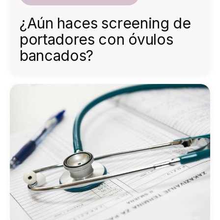
¿Aún haces screening de
portadores con óvulos
bancados?