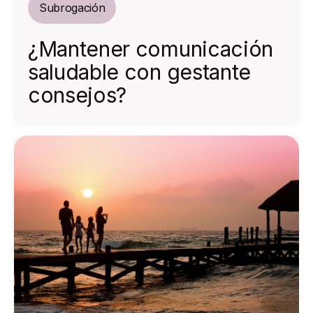
Subrogación
¿Mantener comunicación
saludable con gestante
consejos?