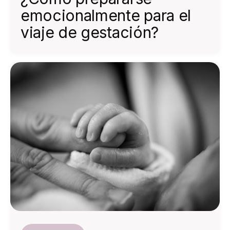
emocionalmente para el
viaje de gestación?