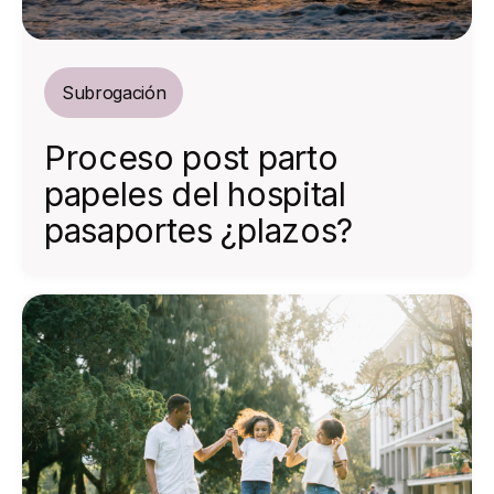
Subrogación
Proceso post parto
papeles del hospital
pasaportes ¿plazos?