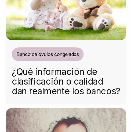
Banco de óvulos congelados
¿Qué información de
clasificación o calidad
dan realmente los bancos?