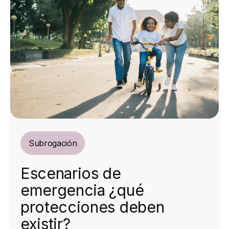
Subrogación
Escenarios de
emergencia ¿qué
protecciones deben
existir?