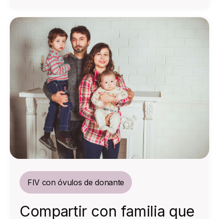
FIV con óvulos de donante
Compartir con familia que