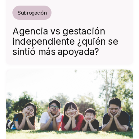
Subrogación
Agencia vs gestación
independiente ¿quién se
sintió más apoyada?