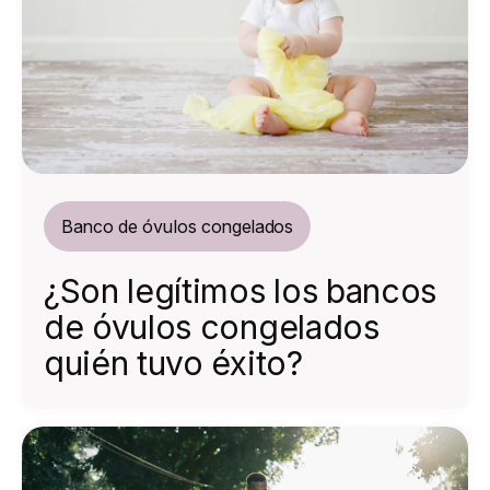
Banco de óvulos congelados
¿Son legítimos los bancos
de óvulos congelados
quién tuvo éxito?