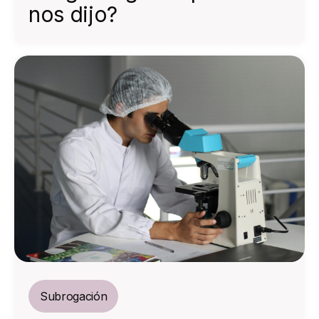
nos dijo?
Subrogación