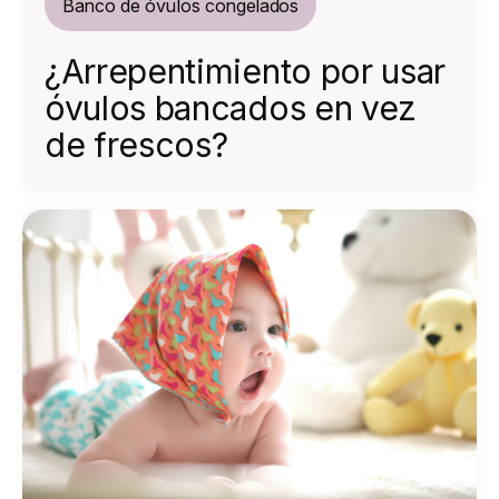
Banco de óvulos congelados
¿Arrepentimiento por usar
óvulos bancados en vez
de frescos?