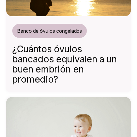
Banco de óvulos congelados
¿Cuántos óvulos
bancados equivalen a un
buen embrión en
promedio?