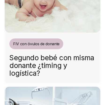
FIV con óvulos de donante
Segundo bebé con misma
donante ¿timing y
logística?