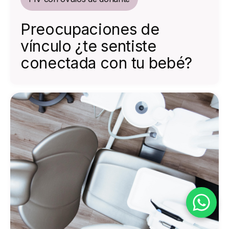
Preocupaciones de
vínculo ¿te sentiste
conectada con tu bebé?