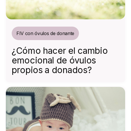
FIV con óvulos de donante
¿Cómo hacer el cambio
emocional de óvulos
propios a donados?