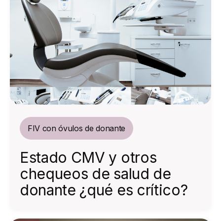
FIV con óvulos de donante
Estado CMV y otros
chequeos de salud de
donante ¿qué es crítico?