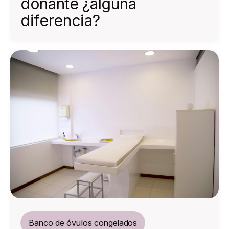
donante ¿alguna
diferencia?
Banco de óvulos congelados