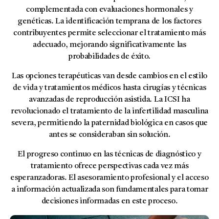
complementada con evaluaciones hormonales y
genéticas. La identificación temprana de los factores
contribuyentes permite seleccionar el tratamiento más
adecuado, mejorando significativamente las
probabilidades de éxito.
Las opciones terapéuticas van desde cambios en el estilo
de vida y tratamientos médicos hasta cirugías y técnicas
avanzadas de reproducción asistida. La
ICSI
ha
revolucionado el tratamiento de la infertilidad masculina
severa, permitiendo la paternidad biológica en casos que
antes se consideraban sin solución.
El progreso continuo en las técnicas de diagnóstico y
tratamiento ofrece perspectivas cada vez más
esperanzadoras. El asesoramiento profesional y el acceso
a información actualizada son fundamentales para tomar
decisiones informadas en este proceso.