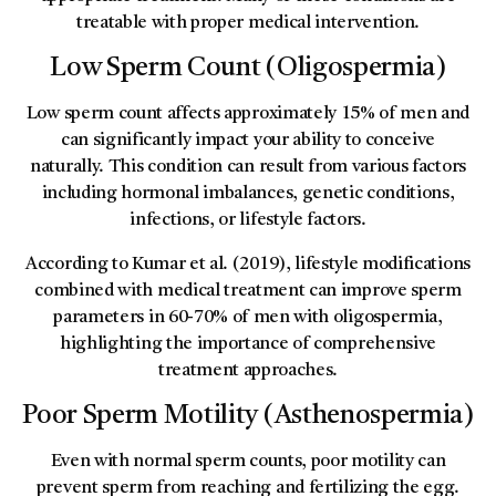
treatable with proper medical intervention.
Low Sperm Count (Oligospermia)
Low sperm count affects approximately 15% of men and
can significantly impact your ability to conceive
naturally. This condition can result from various factors
including hormonal imbalances, genetic conditions,
infections, or lifestyle factors.
According to Kumar et al. (2019), lifestyle modifications
combined with medical treatment can improve sperm
parameters in 60-70% of men with oligospermia,
highlighting the importance of comprehensive
treatment approaches.
Poor Sperm Motility (Asthenospermia)
Even with normal sperm counts, poor motility can
prevent sperm from reaching and fertilizing the egg.