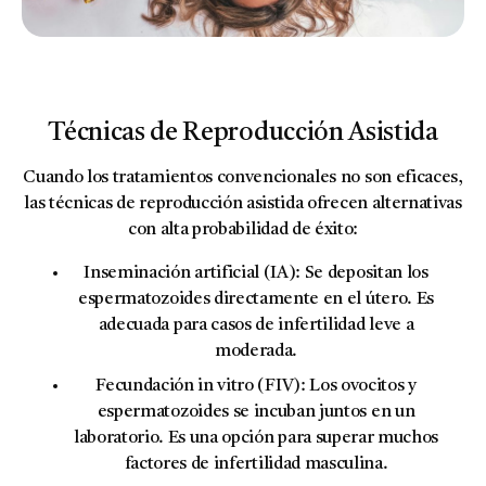
Técnicas de Reproducción Asistida
Cuando los tratamientos convencionales no son eficaces,
las técnicas de reproducción asistida ofrecen alternativas
con alta probabilidad de éxito:
Inseminación artificial (IA):
Se depositan los
espermatozoides directamente en el útero. Es
adecuada para casos de infertilidad leve a
moderada.
Fecundación in vitro (FIV):
Los ovocitos y
espermatozoides se incuban juntos en un
laboratorio. Es una opción para superar muchos
factores de infertilidad masculina.