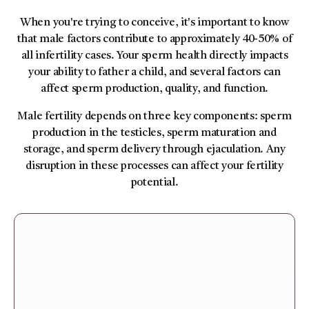
When you're trying to conceive, it's important to know
that male factors contribute to approximately 40-50% of
all infertility cases. Your sperm health directly impacts
your ability to father a child, and several factors can
affect sperm production, quality, and function.
Male fertility depends on three key components: sperm
production in the testicles, sperm maturation and
storage, and sperm delivery through ejaculation. Any
disruption in these processes can affect your fertility
potential.