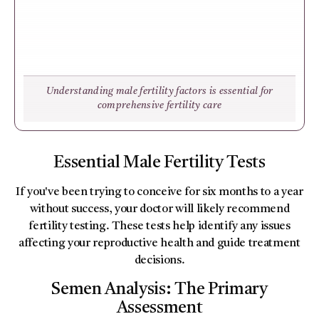
Understanding male fertility factors is essential for
comprehensive fertility care
Essential Male Fertility Tests
If you've been trying to conceive for six months to a year
without success, your doctor will likely recommend
fertility testing. These tests help identify any issues
affecting your reproductive health and guide treatment
decisions.
Semen Analysis: The Primary
Assessment