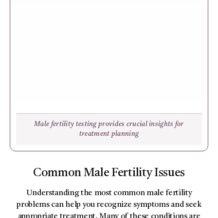
Male fertility testing provides crucial insights for
treatment planning
Common Male Fertility Issues
Understanding the most common male fertility
problems can help you recognize symptoms and seek
appropriate treatment. Many of these conditions are