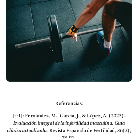
Referencias:
[^1]: Fernández, M., García, J., & López, A. (2023).
Evaluación integral de la infertilidad masculina: Guía
clínica actualizada.
Revista Española de Fertilidad, 36(2),