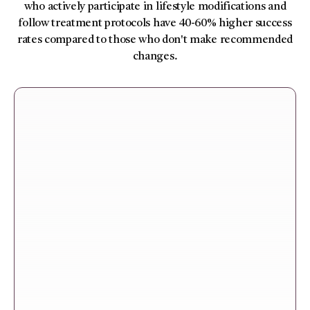
who actively participate in lifestyle modifications and
follow treatment protocols have 40-60% higher success
rates compared to those who don't make recommended
changes.