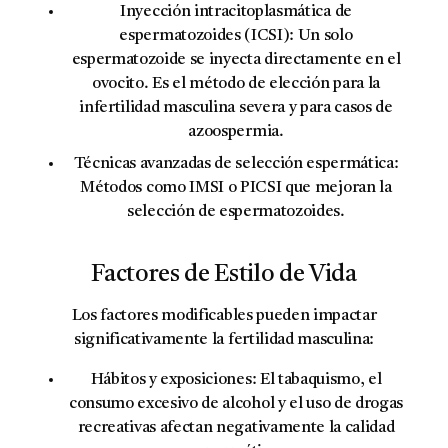
Inyección intracitoplasmática de
espermatozoides (ICSI):
Un solo
espermatozoide se inyecta directamente en el
ovocito. Es el método de elección para la
infertilidad masculina severa y para casos de
azoospermia.
Técnicas avanzadas de selección espermática:
Métodos como IMSI o PICSI que mejoran la
selección de espermatozoides.
Factores de Estilo de Vida
Los factores modificables pueden impactar
significativamente la fertilidad masculina:
Hábitos y exposiciones:
El tabaquismo, el
consumo excesivo de alcohol y el uso de drogas
recreativas afectan negativamente la calidad