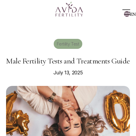
EN
Fertility Test
Male Fertility Tests and Treatments Guide
July 13, 2025