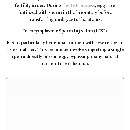
fertility issues. During
the IVF process
, eggs are
fertilized with sperm in the laboratory before
transferring embryos to the uterus.
Intracytoplasmic Sperm Injection (ICSI)
ICSI is particularly beneficial for men with severe sperm
abnormalities. This technique involves injecting a single
sperm directly into an egg, bypassing many natural
barriers to fertilization.