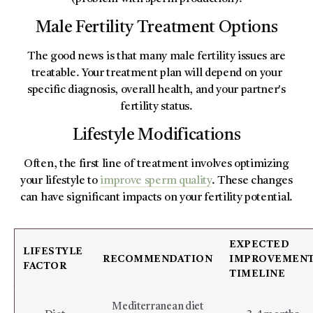
Male Fertility Treatment Options
The good news is that many male fertility issues are
treatable. Your treatment plan will depend on your
specific diagnosis, overall health, and your partner's
fertility status.
Lifestyle Modifications
Often, the first line of treatment involves optimizing
your lifestyle to
improve sperm quality
. These changes
can have significant impacts on your fertility potential.
EXPECTED
LIFESTYLE
RECOMMENDATION
IMPROVEMEN
FACTOR
TIMELINE
Mediterranean diet