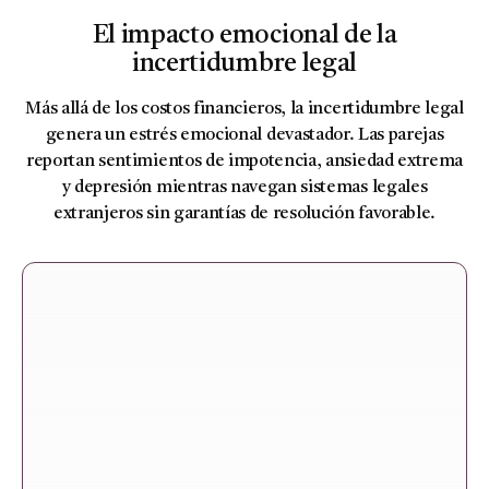
El impacto emocional de la
incertidumbre legal
Más allá de los costos financieros, la incertidumbre legal
genera un estrés emocional devastador. Las parejas
reportan sentimientos de impotencia, ansiedad extrema
y depresión mientras navegan sistemas legales
extranjeros sin garantías de resolución favorable.