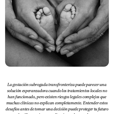
La gestación subrogada transfronteriza puede parecer una
solución esperanzadora cuando los tratamientos locales no
han funcionado, pero existen riesgos legales complejos que
muchas clínicas no explican completamente. Entender estos
desafíos antes de tomar una decisión puede proteger tu futuro