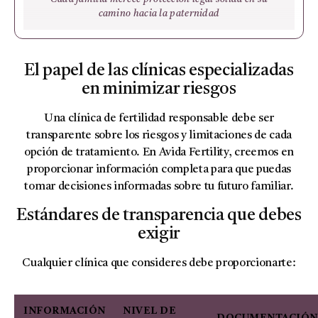
camino hacia la paternidad
El papel de las clínicas especializadas
en minimizar riesgos
Una clínica de fertilidad responsable debe ser
transparente sobre los riesgos y limitaciones de cada
opción de tratamiento. En Avida Fertility, creemos en
proporcionar información completa para que puedas
tomar decisiones informadas sobre tu futuro familiar.
Estándares de transparencia que debes
exigir
Cualquier clínica que consideres debe proporcionarte:
INFORMACIÓN
NIVEL DE
DOCUMENTACIÓN