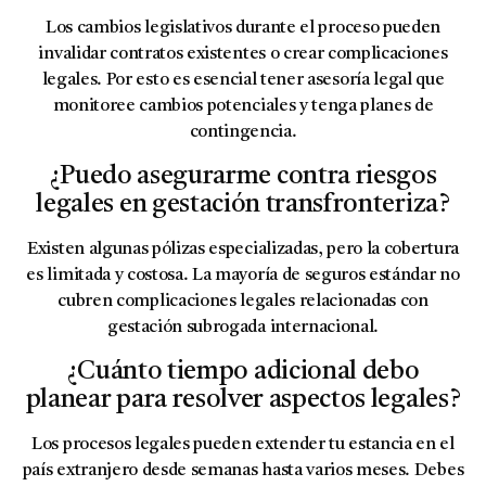
Los cambios legislativos durante el proceso pueden
invalidar contratos existentes o crear complicaciones
legales. Por esto es esencial tener asesoría legal que
monitoree cambios potenciales y tenga planes de
contingencia.
¿Puedo asegurarme contra riesgos
legales en gestación transfronteriza?
Existen algunas pólizas especializadas, pero la cobertura
es limitada y costosa. La mayoría de seguros estándar no
cubren complicaciones legales relacionadas con
gestación subrogada internacional.
¿Cuánto tiempo adicional debo
planear para resolver aspectos legales?
Los procesos legales pueden extender tu estancia en el
país extranjero desde semanas hasta varios meses. Debes