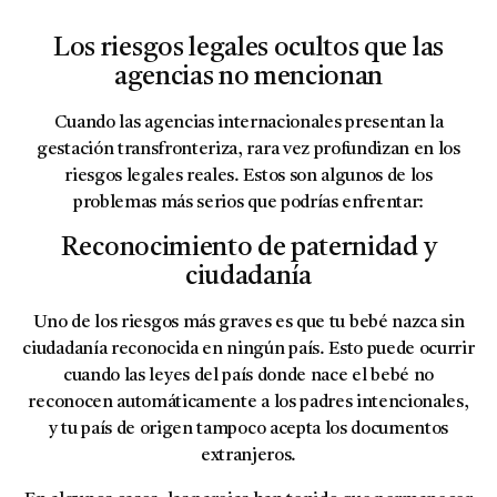
Los riesgos legales ocultos que las
agencias no mencionan
Cuando las agencias internacionales presentan la
gestación transfronteriza, rara vez profundizan en los
riesgos legales reales. Estos son algunos de los
problemas más serios que podrías enfrentar:
Reconocimiento de paternidad y
ciudadanía
Uno de los riesgos más graves es que tu bebé nazca sin
ciudadanía reconocida en ningún país. Esto puede ocurrir
cuando las leyes del país donde nace el bebé no
reconocen automáticamente a los padres intencionales,
y tu país de origen tampoco acepta los documentos
extranjeros.