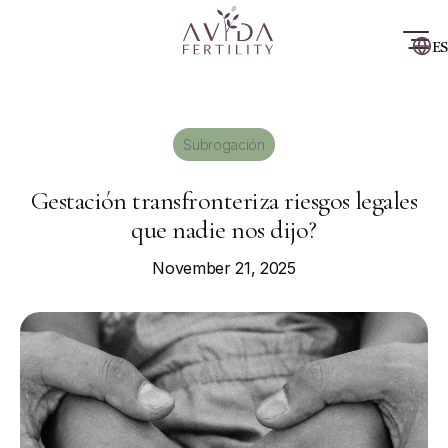
ES
Subrogación
Gestación transfronteriza riesgos legales
que nadie nos dijo?
November 21, 2025