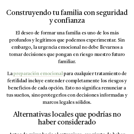
Construyendo tu familia con seguridad
y confianza
El deseo de formar una familia es uno de los más
profundos y legítimos que podemos experimentar. Sin
embargo, la urgencia emocional no debe llevarnos a
tomar decisiones que pongan en riesgo nuestro futuro
familiar.
La
preparación emocional
para cualquier tratamiento de
fertilidad incluye entender completamente los riesgos y
beneficios de cada opción. Esto no significa renunciar a
tus sueños, sino protegerlos con decisiones informadas y
marcos legales sólidos.
Alternativas locales que podrías no
haber considerado