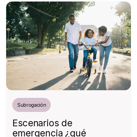
Subrogación
Escenarios de
emergencia ¿qué