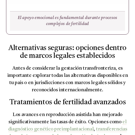
El apoyo emocional es fundamental durante procesos
complejos de fertilidad
Alternativas seguras: opciones dentro
de marcos legales establecidos
Antes de considerar la gestación transfronteriza, es
importante explorar todas las alternativas disponibles en
tu país o en jurisdicciones con marcos legales sólidos y
reconocidos internacionalmente.
Tratamientos de fertilidad avanzados
Los avances en reproducción asistida han mejorado
significativamente las tasas de éxito. Opciones como
el
diagnóstico genético preimplantacional
,
transferencias