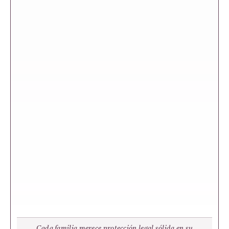
Cada familia merece protección legal sólida en su