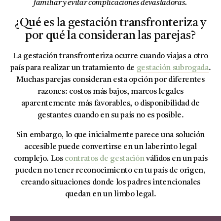
familiar y evitar complicaciones devastadoras.
¿Qué es la gestación transfronteriza y
por qué la consideran las parejas?
La gestación transfronteriza ocurre cuando viajas a otro
país para realizar un tratamiento de
gestación subrogada
.
Muchas parejas consideran esta opción por diferentes
razones: costos más bajos, marcos legales
aparentemente más favorables, o disponibilidad de
gestantes cuando en su país no es posible.
Sin embargo, lo que inicialmente parece una solución
accesible puede convertirse en un laberinto legal
complejo. Los
contratos de gestación
válidos en un país
pueden no tener reconocimiento en tu país de origen,
creando situaciones donde los padres intencionales
quedan en un limbo legal.