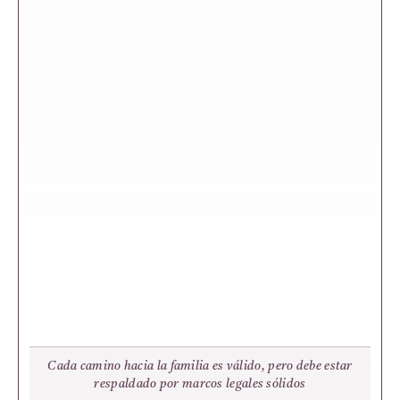
Cada camino hacia la familia es válido, pero debe estar
respaldado por marcos legales sólidos