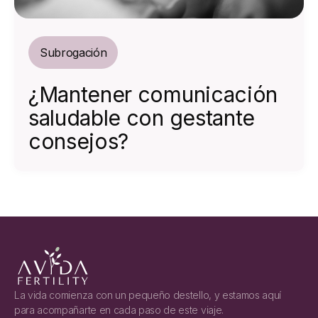
Subrogación
¿Mantener comunicación
saludable con gestante
consejos?
La vida comienza con un pequeño destello, y estamos aquí
para acompañarte en cada paso de este viaje.