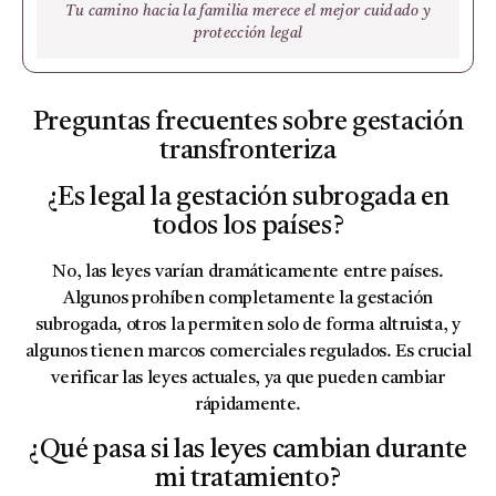
Tu camino hacia la familia merece el mejor cuidado y
protección legal
Preguntas frecuentes sobre gestación
transfronteriza
¿Es legal la gestación subrogada en
todos los países?
No, las leyes varían dramáticamente entre países.
Algunos prohíben completamente la gestación
subrogada, otros la permiten solo de forma altruista, y
algunos tienen marcos comerciales regulados. Es crucial
verificar las leyes actuales, ya que pueden cambiar
rápidamente.
¿Qué pasa si las leyes cambian durante
mi tratamiento?