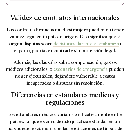
Validez de contratos internacionales
Los contratos firmados en el extranjero pueden no tener
validez legal en tu país de origen. Esto significa que si
surgen disputas sobre
decisiones durante el embarazo
o
el parto, podrías encontrarte sin protección legal.
Además, las cláusulas sobre compensación, gastos
médicos adicionales, o
escenarios de emergencia
pueden
no ser ejecutables, dejándote vulnerable a costos
inesperados o disputas sin resolución.
Diferencias en estándares médicos y
regulaciones
Los estándares médicos varían significativamente entre
países. Lo que es considerado práctica estándar en un
país puede no cumplir con las regulaciones de tu país de