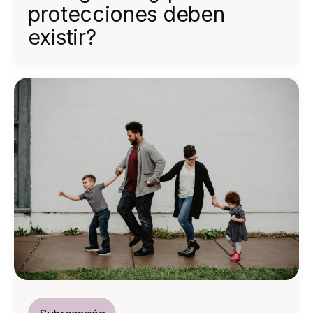
protecciones deben
existir?