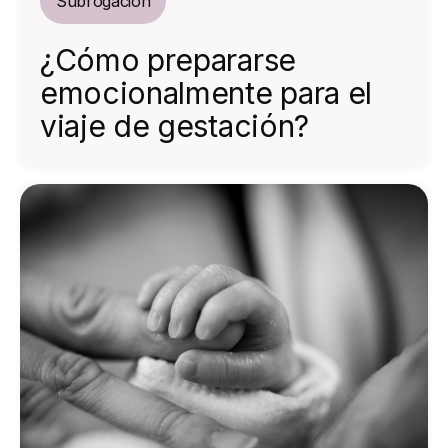
Subrogación
¿Cómo prepararse
emocionalmente para el
viaje de gestación?