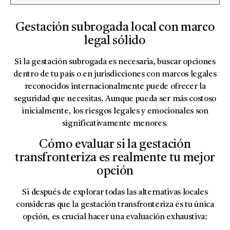
Gestación subrogada local con marco
legal sólido
Si la gestación subrogada es necesaria, buscar opciones
dentro de tu país o en jurisdicciones con marcos legales
reconocidos internacionalmente puede ofrecer la
seguridad que necesitas. Aunque pueda ser más costoso
inicialmente, los riesgos legales y emocionales son
significativamente menores.
Cómo evaluar si la gestación
transfronteriza es realmente tu mejor
opción
Si después de explorar todas las alternativas locales
consideras que la gestación transfronteriza es tu única
opción, es crucial hacer una evaluación exhaustiva: