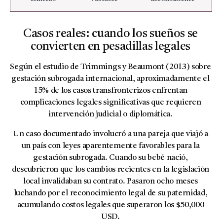
Casos reales: cuando los sueños se
convierten en pesadillas legales
Según el estudio de Trimmings y Beaumont (2013) sobre
gestación subrogada internacional, aproximadamente el
15% de los casos transfronterizos enfrentan
complicaciones legales significativas que requieren
intervención judicial o diplomática.
Un caso documentado involucró a una pareja que viajó a
un país con leyes aparentemente favorables para la
gestación subrogada. Cuando su bebé nació,
descubrieron que los cambios recientes en la legislación
local invalidaban su contrato. Pasaron ocho meses
luchando por el reconocimiento legal de su paternidad,
acumulando costos legales que superaron los $50,000
USD.