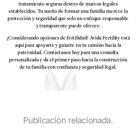
tratamiento seguras dentro de marcos legales
establecidos. Tu sueño de formar una familia merece la
protección y seguridad que solo un enfoque responsable
y transparente puede ofrecer.
¿Considerando opciones de fertilidad? Avida Fertility está
aquí para apoyarte y guiarte en tu camino hacia la
paternidad. Contáctanos hoy para una consulta
personalizada y da el primer paso hacia la construcción
de tu familia con confianza y seguridad legal.
Publicación relacionada.