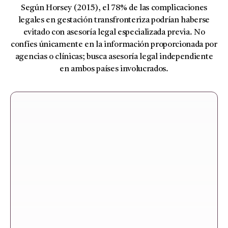
Según Horsey (2015), el 78% de las complicaciones
legales en gestación transfronteriza podrían haberse
evitado con asesoría legal especializada previa. No
confíes únicamente en la información proporcionada por
agencias o clínicas; busca asesoría legal independiente
en ambos países involucrados.