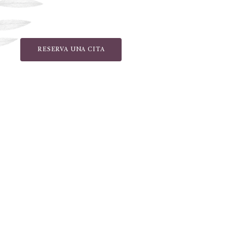
RESERVA UNA CITA