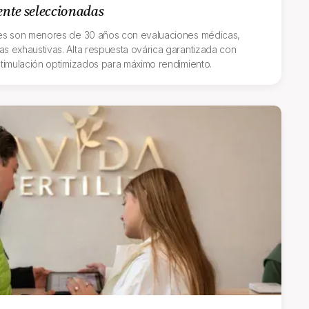
nte seleccionadas
es son menores de 30 años con evaluaciones médicas,
as exhaustivas. Alta respuesta ovárica garantizada con
timulación optimizados para máximo rendimiento.