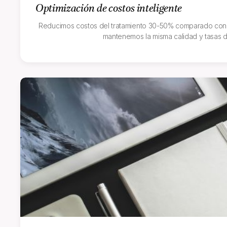
Optimización de costos inteligente
Reducimos costos del tratamiento 30-50% comparado con c
mantenemos la misma calidad y tasas d