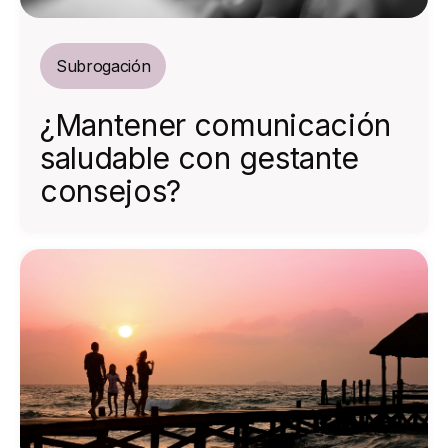
Subrogación
¿Mantener comunicación
saludable con gestante
consejos?