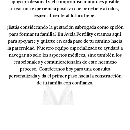
apoyo profesional y el compromiso mutuo, es posible
crear una experiencia positiva que beneficie a todos,
especialmente al futuro bebé.
¿Estás considerando la gestación subrogada como opción
para formar tu familia? En Avida Fertility estamos aquí
para apoyarte y guiarte en cada paso de tu camino hacia
la paternidad. Nuestro equipo especializado te ayudará a
navegar no solo los aspectos médicos, sino también los
emocionales y comunicacionales de este hermoso
proceso. Contáctanos hoy para una consulta
personalizada y da el primer paso hacia la construcción
de tu familia con confianza.