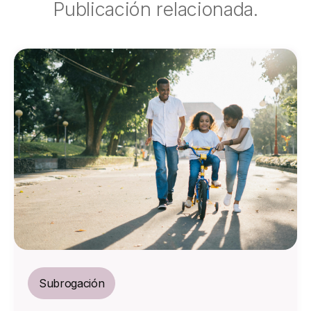
Publicación relacionada.
Subrogación