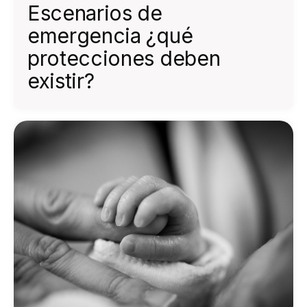
Escenarios de
emergencia ¿qué
protecciones deben
existir?