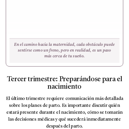
En el camino hacia la maternidad, cada obstáculo puede
sentirse como un freno, pero en realidad, es un paso
más cerca de tu sueño.
Tercer trimestre: Preparándose para el
nacimiento
El último trimestre requiere comunicación más detallada
sobre los planes de parto. Es importante discutir quién
estará presente durante el nacimiento, cómo se tomarán
las decisiones médicas y qué sucederá inmediatamente
después del parto.