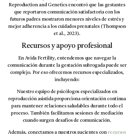
Reproduction and Genetics encontró que las gestantes
que reportaron comunicación satisfactoria con los
futuros padres mostraron menores niveles de estrés y
mejor adherencia a los cuidados prenatales (Thompson
et al., 2023).
Recursos y apoyo profesional
En Avida Fertility, entendemos que navegar la
comunicación durante la gestación subrogada puede ser
complejo. Por eso ofrecemos recursos especializados,
incluyendo:
Nuestro equipo de psicólogos especializados en
reproducción asistida proporciona orientación continua
para mantener relaciones saludables durante todo el
proceso. También facilitamos sesiones de mediación
cuando surgen desafíos de comunicación.
Además, conectamos a nuestros pacientes con
recursos