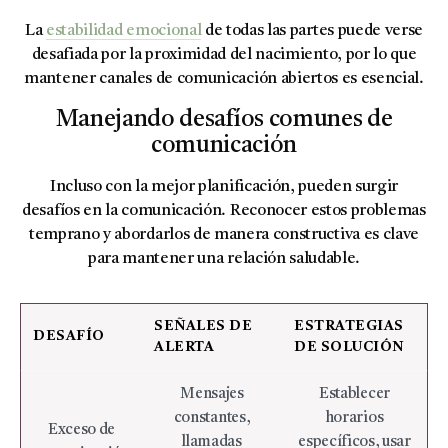
La
estabilidad emocional
de todas las partes puede verse
desafiada por la proximidad del nacimiento, por lo que
mantener canales de comunicación abiertos es esencial.
Manejando desafíos comunes de
comunicación
Incluso con la mejor planificación, pueden surgir
desafíos en la comunicación. Reconocer estos problemas
temprano y abordarlos de manera constructiva es clave
para mantener una relación saludable.
SEÑALES DE
ESTRATEGIAS
DESAFÍO
ALERTA
DE SOLUCIÓN
Mensajes
Establecer
constantes,
horarios
Exceso de
llamadas
específicos, usar