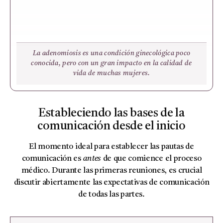
La adenomiosis es una condición ginecológica poco
conocida, pero con un gran impacto en la calidad de
vida de muchas mujeres.
Estableciendo las bases de la
comunicación desde el inicio
El momento ideal para establecer las pautas de
comunicación es
antes
de que comience el proceso
médico. Durante las primeras reuniones, es crucial
discutir abiertamente las expectativas de comunicación
de todas las partes.