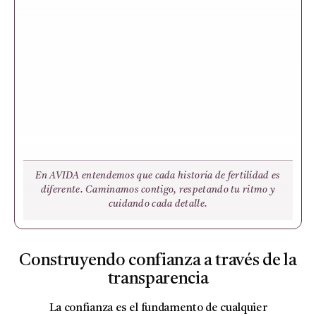
En AVIDA entendemos que cada historia de fertilidad es
diferente. Caminamos contigo, respetando tu ritmo y
cuidando cada detalle.
Construyendo confianza a través de la
transparencia
La confianza es el fundamento de cualquier