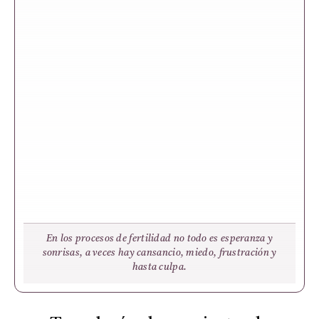
En los procesos de fertilidad no todo es esperanza y
sonrisas, a veces hay cansancio, miedo, frustración y
hasta culpa.