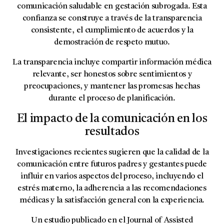
comunicación saludable en gestación subrogada. Esta
confianza se construye a través de la transparencia
consistente, el cumplimiento de acuerdos y la
demostración de respeto mutuo.
La transparencia incluye compartir información médica
relevante, ser honestos sobre sentimientos y
preocupaciones, y mantener las promesas hechas
durante el proceso de planificación.
El impacto de la comunicación en los
resultados
Investigaciones recientes sugieren que la calidad de la
comunicación entre futuros padres y gestantes puede
influir en varios aspectos del proceso, incluyendo el
estrés materno, la adherencia a las recomendaciones
médicas y la satisfacción general con la experiencia.
Un estudio publicado en el Journal of Assisted