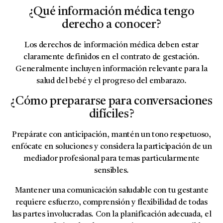
¿Qué información médica tengo
derecho a conocer?
Los derechos de información médica deben estar
claramente definidos en el contrato de gestación.
Generalmente incluyen información relevante para la
salud del bebé y el progreso del embarazo.
¿Cómo prepararse para conversaciones
difíciles?
Prepárate con anticipación, mantén un tono respetuoso,
enfócate en soluciones y considera la participación de un
mediador profesional para temas particularmente
sensibles.
Mantener una comunicación saludable con tu gestante
requiere esfuerzo, comprensión y flexibilidad de todas
las partes involucradas. Con la planificación adecuada, el