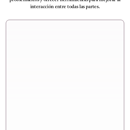
problemáticos y ofrecer herramientas para mejorar la
interacción entre todas las partes.