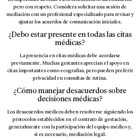
pero con respeto. Considera solicitar una sesión de
mediación con un profesional especializado para revisar y
ajustar los acuerdos de comunicación iniciales.
¿Debo estar presente en todas las citas
médicas?
La presencia en citas médicas debe acordarse
previamente. Muchas gestantes aprecian el apoyo en
citas importantes como ecografías, pero pueden preferir
privacidad en consultas de rutina.
¿Cómo manejar desacuerdos sobre
decisiones médicas?
Los desacuerdos médicos deben resolverse siguiendo los
protocolos establecidos en el contrato de gestación,
generalmente con la participación del equipo médico y,
si es necesario, mediación legal.