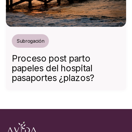
Subrogación
Proceso post parto
papeles del hospital
pasaportes ¿plazos?