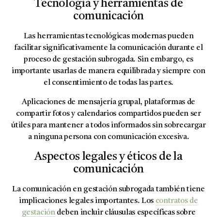
Tecnología y herramientas de
comunicación
Las herramientas tecnológicas modernas pueden
facilitar significativamente la comunicación durante el
proceso de gestación subrogada. Sin embargo, es
importante usarlas de manera equilibrada y siempre con
el consentimiento de todas las partes.
Aplicaciones de mensajería grupal, plataformas de
compartir fotos y calendarios compartidos pueden ser
útiles para mantener a todos informados sin sobrecargar
a ninguna persona con comunicación excesiva.
Aspectos legales y éticos de la
comunicación
La comunicación en gestación subrogada también tiene
implicaciones legales importantes. Los
contratos de
gestación
deben incluir cláusulas específicas sobre