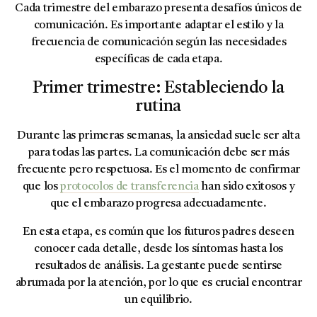
Cada trimestre del embarazo presenta desafíos únicos de
comunicación. Es importante adaptar el estilo y la
frecuencia de comunicación según las necesidades
específicas de cada etapa.
Primer trimestre: Estableciendo la
rutina
Durante las primeras semanas, la ansiedad suele ser alta
para todas las partes. La comunicación debe ser más
frecuente pero respetuosa. Es el momento de confirmar
que los
protocolos de transferencia
han sido exitosos y
que el embarazo progresa adecuadamente.
En esta etapa, es común que los futuros padres deseen
conocer cada detalle, desde los síntomas hasta los
resultados de análisis. La gestante puede sentirse
abrumada por la atención, por lo que es crucial encontrar
un equilibrio.