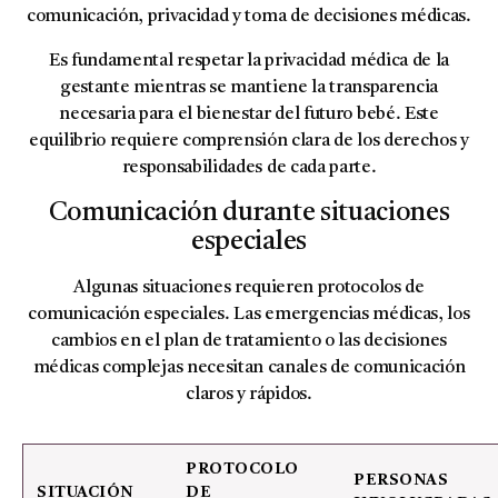
comunicación, privacidad y toma de decisiones médicas.
Es fundamental respetar la privacidad médica de la
gestante mientras se mantiene la transparencia
necesaria para el bienestar del futuro bebé. Este
equilibrio requiere comprensión clara de los derechos y
responsabilidades de cada parte.
Comunicación durante situaciones
especiales
Algunas situaciones requieren protocolos de
comunicación especiales. Las emergencias médicas, los
cambios en el plan de tratamiento o las decisiones
médicas complejas necesitan canales de comunicación
claros y rápidos.
PROTOCOLO
PERSONAS
SITUACIÓN
DE