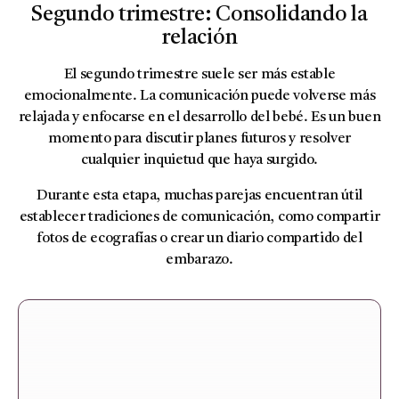
Segundo trimestre: Consolidando la
relación
El segundo trimestre suele ser más estable
emocionalmente. La comunicación puede volverse más
relajada y enfocarse en el desarrollo del bebé. Es un buen
momento para discutir planes futuros y resolver
cualquier inquietud que haya surgido.
Durante esta etapa, muchas parejas encuentran útil
establecer tradiciones de comunicación, como compartir
fotos de ecografías o crear un diario compartido del
embarazo.