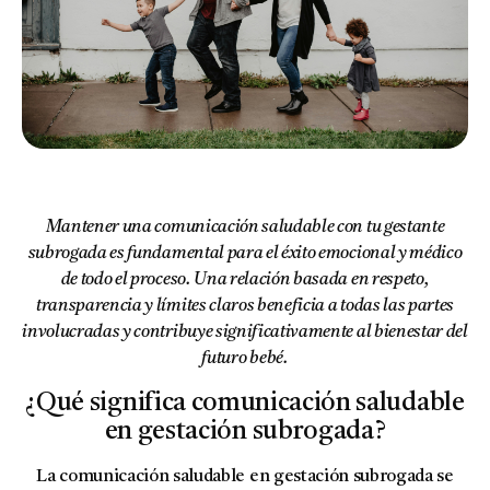
Mantener una comunicación saludable con tu gestante
subrogada es fundamental para el éxito emocional y médico
de todo el proceso. Una relación basada en respeto,
transparencia y límites claros beneficia a todas las partes
involucradas y contribuye significativamente al bienestar del
futuro bebé.
¿Qué significa comunicación saludable
en gestación subrogada?
La comunicación saludable en gestación subrogada se