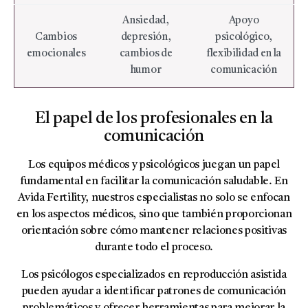
Ansiedad,
Apoyo
Cambios
depresión,
psicológico,
emocionales
cambios de
flexibilidad en la
humor
comunicación
El papel de los profesionales en la
comunicación
Los equipos médicos y psicológicos juegan un papel
fundamental en facilitar la comunicación saludable. En
Avida Fertility, nuestros especialistas no solo se enfocan
en los aspectos médicos, sino que también proporcionan
orientación sobre cómo mantener relaciones positivas
durante todo el proceso.
Los psicólogos especializados en reproducción asistida
pueden ayudar a identificar patrones de comunicación