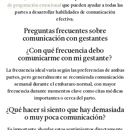
de preparación emocional
que pueden ayudar a todas las
partes a desarrollar habilidades de comunicación
efectiva.
Preguntas frecuentes sobre
comunicación con gestantes
¿Con qué frecuencia debo
comunicarme con mi gestante?
La frecuencia ideal varía según las preferencias de ambas
partes, pero generalmente se recomienda comunicación
semanal durante el embarazo normal, con mayor
frecuencia durante momentos clave como citas médicas
importantes o cerca del parto.
¿Qué hacer si siento que hay demasiada
o muy poca comunicación?
Es importante abordar estos sentimientos directamente