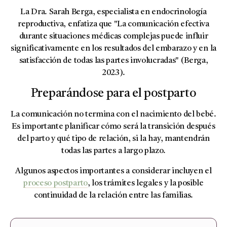
La Dra. Sarah Berga, especialista en endocrinología
reproductiva, enfatiza que "La comunicación efectiva
durante situaciones médicas complejas puede influir
significativamente en los resultados del embarazo y en la
satisfacción de todas las partes involucradas" (Berga,
2023).
Preparándose para el postparto
La comunicación no termina con el nacimiento del bebé.
Es importante planificar cómo será la transición después
del parto y qué tipo de relación, si la hay, mantendrán
todas las partes a largo plazo.
Algunos aspectos importantes a considerar incluyen el
proceso postparto
, los trámites legales y la posible
continuidad de la relación entre las familias.