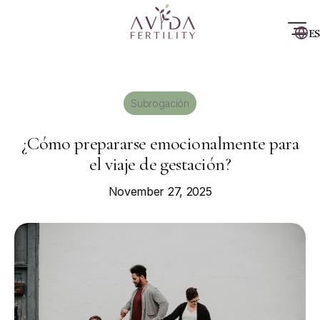
ES
Subrogación
¿Cómo prepararse emocionalmente para
el viaje de gestación?
November 27, 2025