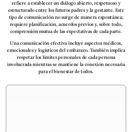
refiere a establecer un diálogo abierto, respetuoso y
estructurado entre los futuros padres y la gestante. Este
tipo de comunicación no surge de manera espontánea;
requiere planificación, acuerdos previos y, sobre todo,
comprensión mutua de las expectativas de cada parte.
Una comunicación efectiva incluye aspectos médicos,
emocionales y logísticos del embarazo. También implica
respetar los límites personales de cada persona
involucrada mientras se mantiene la conexión necesaria
para el bienestar de todos.