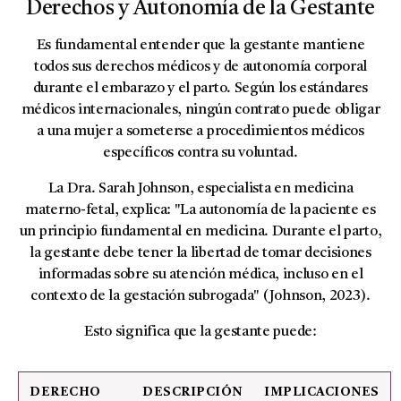
Derechos y Autonomía de la Gestante
Es fundamental entender que la gestante mantiene
todos sus derechos médicos y de autonomía corporal
durante el embarazo y el parto. Según los estándares
médicos internacionales, ningún contrato puede obligar
a una mujer a someterse a procedimientos médicos
específicos contra su voluntad.
La Dra. Sarah Johnson, especialista en medicina
materno-fetal, explica: "La autonomía de la paciente es
un principio fundamental en medicina. Durante el parto,
la gestante debe tener la libertad de tomar decisiones
informadas sobre su atención médica, incluso en el
contexto de la gestación subrogada" (Johnson, 2023).
Esto significa que la gestante puede:
DERECHO
DESCRIPCIÓN
IMPLICACIONES