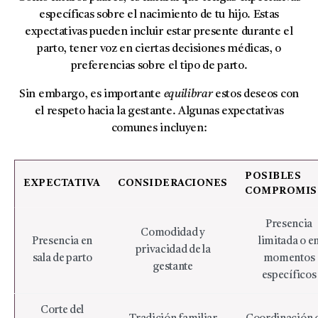
específicas sobre el nacimiento de tu hijo. Estas
expectativas pueden incluir estar presente durante el
parto, tener voz en ciertas decisiones médicas, o
preferencias sobre el tipo de parto.
Sin embargo, es importante
equilibrar
estos deseos con
el respeto hacia la gestante. Algunas expectativas
comunes incluyen:
POSIBLES
EXPECTATIVA
CONSIDERACIONES
COMPROMIS
Presencia
Comodidad y
Presencia en
limitada o e
privacidad de la
sala de parto
momentos
gestante
específicos
Corte del