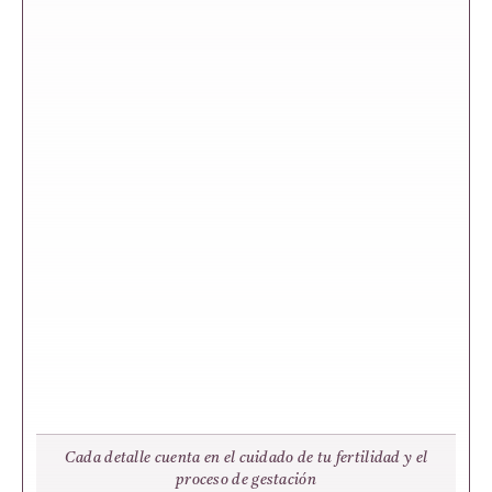
Cada detalle cuenta en el cuidado de tu fertilidad y el
proceso de gestación