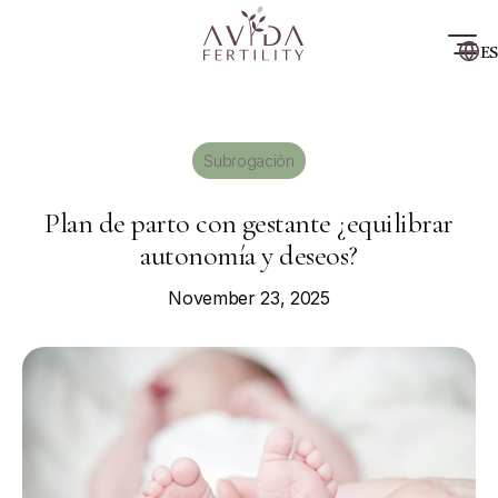
ES
Subrogación
Plan de parto con gestante ¿equilibrar
autonomía y deseos?
November 23, 2025