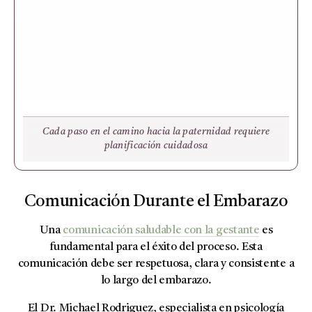
Cada paso en el camino hacia la paternidad requiere
planificación cuidadosa
Comunicación Durante el Embarazo
Una
comunicación saludable con la gestante
es
fundamental para el éxito del proceso. Esta
comunicación debe ser respetuosa, clara y consistente a
lo largo del embarazo.
El Dr. Michael Rodriguez, especialista en psicología