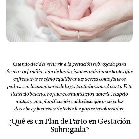
Cuando decides recurrir a la gestación subrogada para
formar tu familia, una de las decisiones más importantes que
enfrentarás es cómo equilibrar tus deseos como futuros
padres con la autonomía de la gestante durante el parto. Este
delicado balance requiere comunicación abierta, respeto
mutuo y una planificación cuidadosa que proteja los
derechos y bienestar de todas las partes involucradas.
¿Qué es un Plan de Parto en Gestación
Subrogada?