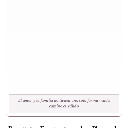
El amor y la familia no tienen una sola forma - cada
camino es válido