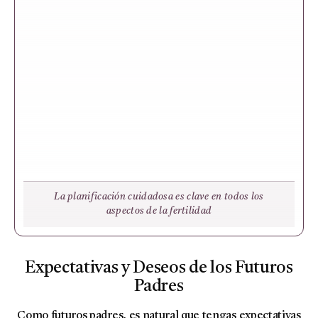
La planificación cuidadosa es clave en todos los
aspectos de la fertilidad
Expectativas y Deseos de los Futuros
Padres
Como futuros padres, es natural que tengas expectativas