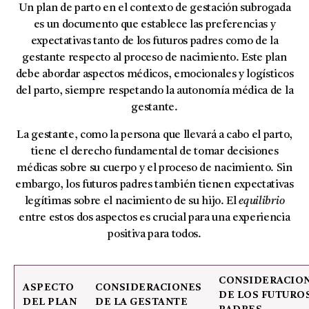
Un plan de parto en el contexto de gestación subrogada
es un documento que establece las preferencias y
expectativas tanto de los futuros padres como de la
gestante respecto al proceso de nacimiento. Este plan
debe abordar aspectos médicos, emocionales y logísticos
del parto, siempre respetando la autonomía médica de la
gestante.
La gestante, como la persona que llevará a cabo el parto,
tiene el derecho fundamental de tomar decisiones
médicas sobre su cuerpo y el proceso de nacimiento. Sin
embargo, los futuros padres también tienen expectativas
legítimas sobre el nacimiento de su hijo. El
equilibrio
entre estos dos aspectos es crucial para una experiencia
positiva para todos.
CONSIDERACIO
ASPECTO
CONSIDERACIONES
DE LOS FUTURO
DEL PLAN
DE LA GESTANTE