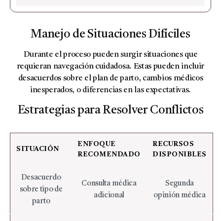
Manejo de Situaciones Difíciles
Durante el proceso pueden surgir situaciones que
requieran navegación cuidadosa. Estas pueden incluir
desacuerdos sobre el plan de parto, cambios médicos
inesperados, o diferencias en las expectativas.
Estrategias para Resolver Conflictos
ENFOQUE
RECURSOS
SITUACIÓN
RECOMENDADO
DISPONIBLES
Desacuerdo
Consulta médica
Segunda
sobre tipo de
adicional
opinión médica
parto