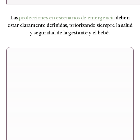
Las
protecciones en escenarios de emergencia
deben
estar claramente definidas, priorizando siempre la salud
y seguridad de la gestante y el bebé.