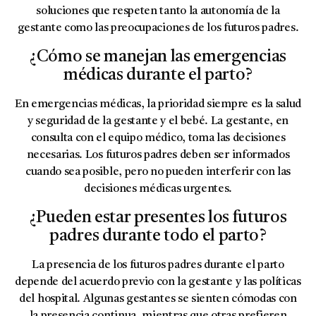
soluciones que respeten tanto la autonomía de la
gestante como las preocupaciones de los futuros padres.
¿Cómo se manejan las emergencias
médicas durante el parto?
En emergencias médicas, la prioridad siempre es la salud
y seguridad de la gestante y el bebé. La gestante, en
consulta con el equipo médico, toma las decisiones
necesarias. Los futuros padres deben ser informados
cuando sea posible, pero no pueden interferir con las
decisiones médicas urgentes.
¿Pueden estar presentes los futuros
padres durante todo el parto?
La presencia de los futuros padres durante el parto
depende del acuerdo previo con la gestante y las políticas
del hospital. Algunas gestantes se sienten cómodas con
la presencia continua, mientras que otras prefieren