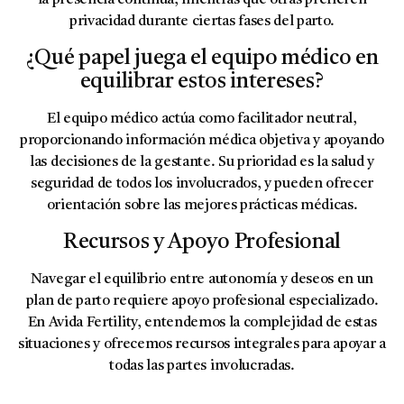
privacidad durante ciertas fases del parto.
¿Qué papel juega el equipo médico en
equilibrar estos intereses?
El equipo médico actúa como facilitador neutral,
proporcionando información médica objetiva y apoyando
las decisiones de la gestante. Su prioridad es la salud y
seguridad de todos los involucrados, y pueden ofrecer
orientación sobre las mejores prácticas médicas.
Recursos y Apoyo Profesional
Navegar el equilibrio entre autonomía y deseos en un
plan de parto requiere apoyo profesional especializado.
En Avida Fertility, entendemos la complejidad de estas
situaciones y ofrecemos recursos integrales para apoyar a
todas las partes involucradas.