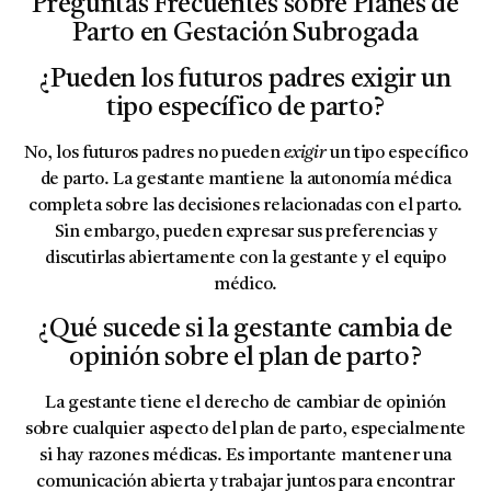
Preguntas Frecuentes sobre Planes de
Parto en Gestación Subrogada
¿Pueden los futuros padres exigir un
tipo específico de parto?
No, los futuros padres no pueden
exigir
un tipo específico
de parto. La gestante mantiene la autonomía médica
completa sobre las decisiones relacionadas con el parto.
Sin embargo, pueden expresar sus preferencias y
discutirlas abiertamente con la gestante y el equipo
médico.
¿Qué sucede si la gestante cambia de
opinión sobre el plan de parto?
La gestante tiene el derecho de cambiar de opinión
sobre cualquier aspecto del plan de parto, especialmente
si hay razones médicas. Es importante mantener una
comunicación abierta y trabajar juntos para encontrar