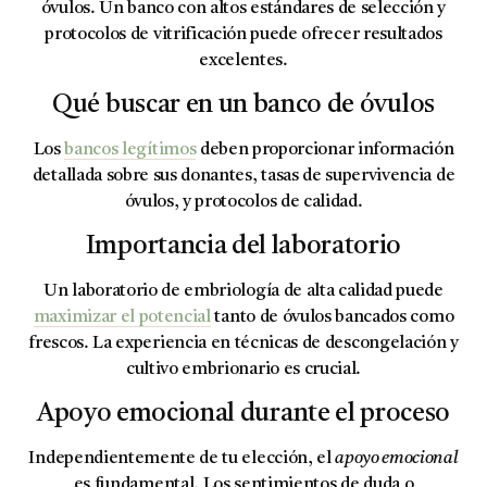
óvulos. Un banco con altos estándares de selección y
protocolos de vitrificación puede ofrecer resultados
excelentes.
Qué buscar en un banco de óvulos
Los
bancos legítimos
deben proporcionar información
detallada sobre sus donantes, tasas de supervivencia de
óvulos, y protocolos de calidad.
Importancia del laboratorio
Un laboratorio de embriología de alta calidad puede
maximizar el potencial
tanto de óvulos bancados como
frescos. La experiencia en técnicas de descongelación y
cultivo embrionario es crucial.
Apoyo emocional durante el proceso
Independientemente de tu elección, el
apoyo emocional
es fundamental. Los sentimientos de duda o