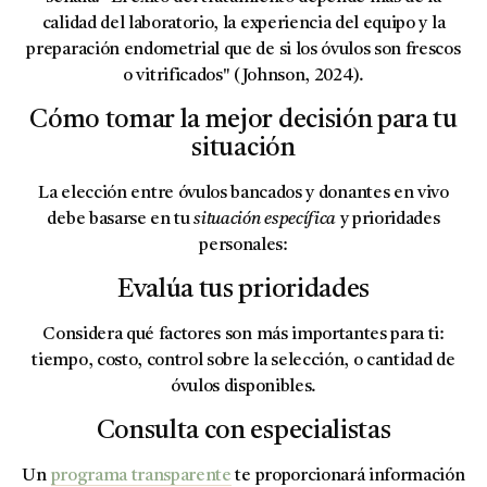
calidad del laboratorio, la experiencia del equipo y la
preparación endometrial que de si los óvulos son frescos
o vitrificados" (Johnson, 2024).
Cómo tomar la mejor decisión para tu
situación
La elección entre óvulos bancados y donantes en vivo
debe basarse en tu
situación específica
y prioridades
personales:
Evalúa tus prioridades
Considera qué factores son más importantes para ti:
tiempo, costo, control sobre la selección, o cantidad de
óvulos disponibles.
Consulta con especialistas
Un
programa transparente
te proporcionará información