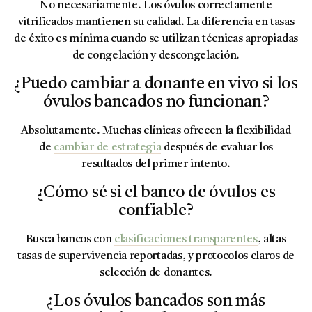
No necesariamente. Los óvulos correctamente
vitrificados mantienen su calidad. La diferencia en tasas
de éxito es mínima cuando se utilizan técnicas apropiadas
de congelación y descongelación.
¿Puedo cambiar a donante en vivo si los
óvulos bancados no funcionan?
Absolutamente. Muchas clínicas ofrecen la flexibilidad
de
cambiar de estrategia
después de evaluar los
resultados del primer intento.
¿Cómo sé si el banco de óvulos es
confiable?
Busca bancos con
clasificaciones transparentes
, altas
tasas de supervivencia reportadas, y protocolos claros de
selección de donantes.
¿Los óvulos bancados son más