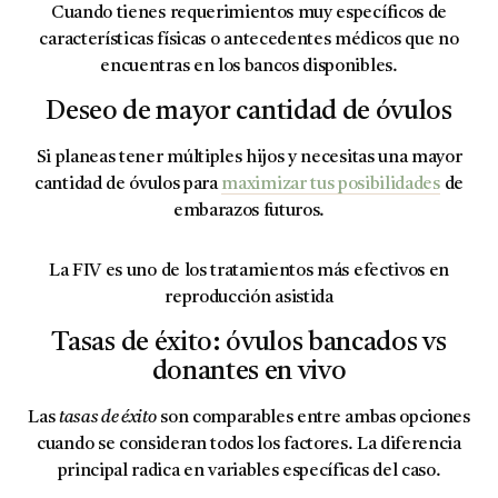
Cuando tienes requerimientos muy específicos de
características físicas o antecedentes médicos que no
encuentras en los bancos disponibles.
Deseo de mayor cantidad de óvulos
Si planeas tener múltiples hijos y necesitas una mayor
cantidad de óvulos para
maximizar tus posibilidades
de
embarazos futuros.
La FIV es uno de los tratamientos más efectivos en
reproducción asistida
Tasas de éxito: óvulos bancados vs
donantes en vivo
Las
tasas de éxito
son comparables entre ambas opciones
cuando se consideran todos los factores. La diferencia
principal radica en variables específicas del caso.