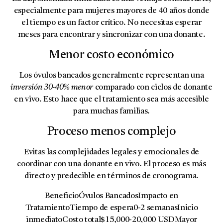
especialmente para mujeres mayores de 40 años donde
el tiempo es un factor crítico. No necesitas esperar
meses para encontrar y sincronizar con una donante.
Menor costo económico
Los óvulos bancados generalmente representan una
inversión 30-40% menor
comparado con ciclos de donante
en vivo. Esto hace que el tratamiento sea más accesible
para muchas familias.
Proceso menos complejo
Evitas las complejidades legales y emocionales de
coordinar con una donante en vivo. El proceso es más
directo y predecible en términos de cronograma.
BeneficioÓvulos BancadosImpacto en
TratamientoTiempo de espera0-2 semanasInicio
inmediatoCosto total$15,000-20,000 USDMayor