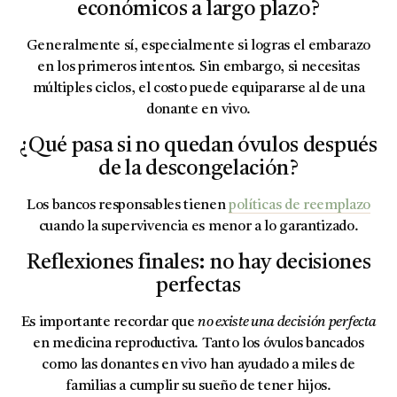
económicos a largo plazo?
Generalmente sí, especialmente si logras el embarazo
en los primeros intentos. Sin embargo, si necesitas
múltiples ciclos, el costo puede equipararse al de una
donante en vivo.
¿Qué pasa si no quedan óvulos después
de la descongelación?
Los bancos responsables tienen
políticas de reemplazo
cuando la supervivencia es menor a lo garantizado.
Reflexiones finales: no hay decisiones
perfectas
Es importante recordar que
no existe una decisión perfecta
en medicina reproductiva. Tanto los óvulos bancados
como las donantes en vivo han ayudado a miles de
familias a cumplir su sueño de tener hijos.