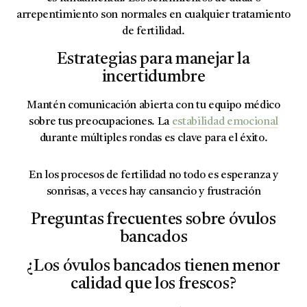
arrepentimiento son normales en cualquier tratamiento
de fertilidad.
Estrategias para manejar la
incertidumbre
Mantén comunicación abierta con tu equipo médico
sobre tus preocupaciones. La
estabilidad emocional
durante múltiples rondas es clave para el éxito.
En los procesos de fertilidad no todo es esperanza y
sonrisas, a veces hay cansancio y frustración
Preguntas frecuentes sobre óvulos
bancados
¿Los óvulos bancados tienen menor
calidad que los frescos?