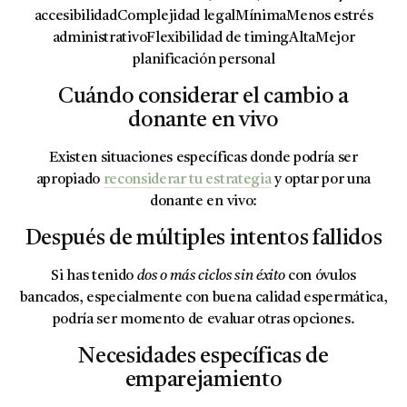
accesibilidadComplejidad legalMínimaMenos estrés
administrativoFlexibilidad de timingAltaMejor
planificación personal
Cuándo considerar el cambio a
donante en vivo
Existen situaciones específicas donde podría ser
apropiado
reconsiderar tu estrategia
y optar por una
donante en vivo:
Después de múltiples intentos fallidos
Si has tenido
dos o más ciclos sin éxito
con óvulos
bancados, especialmente con buena calidad espermática,
podría ser momento de evaluar otras opciones.
Necesidades específicas de
emparejamiento