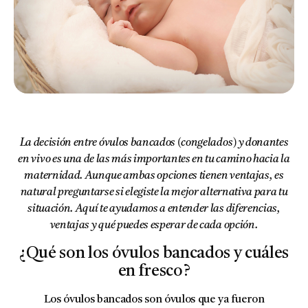
La decisión entre óvulos bancados (congelados) y donantes
en vivo es una de las más importantes en tu camino hacia la
maternidad. Aunque ambas opciones tienen ventajas, es
natural preguntarse si elegiste la mejor alternativa para tu
situación. Aquí te ayudamos a entender las diferencias,
ventajas y qué puedes esperar de cada opción.
¿Qué son los óvulos bancados y cuáles
en fresco?
Los
óvulos bancados
son óvulos que ya fueron