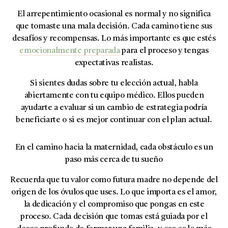
El arrepentimiento ocasional es normal y no significa
que tomaste una mala decisión. Cada camino tiene sus
desafíos y recompensas. Lo más importante es que estés
emocionalmente preparada
para el proceso y tengas
expectativas realistas.
Si sientes dudas sobre tu elección actual, habla
abiertamente con tu equipo médico. Ellos pueden
ayudarte a evaluar si un cambio de estrategia podría
beneficiarte o si es mejor continuar con el plan actual.
En el camino hacia la maternidad, cada obstáculo es un
paso más cerca de tu sueño
Recuerda que tu valor como futura madre no depende del
origen de los óvulos que uses. Lo que importa es el amor,
la dedicación y el compromiso que pongas en este
proceso. Cada decisión que tomas está guiada por el