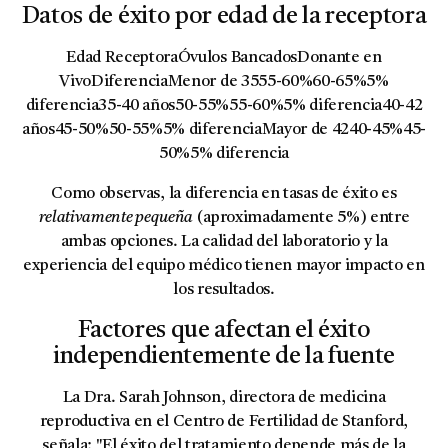
Datos de éxito por edad de la receptora
Edad ReceptoraÓvulos BancadosDonante en
VivoDiferenciaMenor de 3555-60%60-65%5%
diferencia35-40 años50-55%55-60%5% diferencia40-42
años45-50%50-55%5% diferenciaMayor de 4240-45%45-
50%5% diferencia
Como observas, la diferencia en tasas de éxito es
relativamente pequeña
(aproximadamente 5%) entre
ambas opciones. La calidad del laboratorio y la
experiencia del equipo médico tienen mayor impacto en
los resultados.
Factores que afectan el éxito
independientemente de la fuente
La Dra. Sarah Johnson, directora de medicina
reproductiva en el Centro de Fertilidad de Stanford,
señala: "El éxito del tratamiento depende más de la