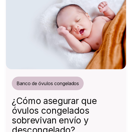
Banco de óvulos congelados
¿Cómo asegurar que
óvulos congelados
sobrevivan envío y
descongelado?