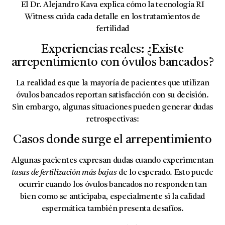
El Dr. Alejandro Kava explica cómo la tecnología RI
Witness cuida cada detalle en los tratamientos de
fertilidad
Experiencias reales: ¿Existe
arrepentimiento con óvulos bancados?
La realidad es que la mayoría de pacientes que utilizan
óvulos bancados reportan satisfacción con su decisión.
Sin embargo, algunas situaciones pueden generar dudas
retrospectivas:
Casos donde surge el arrepentimiento
Algunas pacientes expresan dudas cuando experimentan
tasas de fertilización más bajas
de lo esperado. Esto puede
ocurrir cuando los óvulos bancados no responden tan
bien como se anticipaba, especialmente si la calidad
espermática también presenta desafíos.