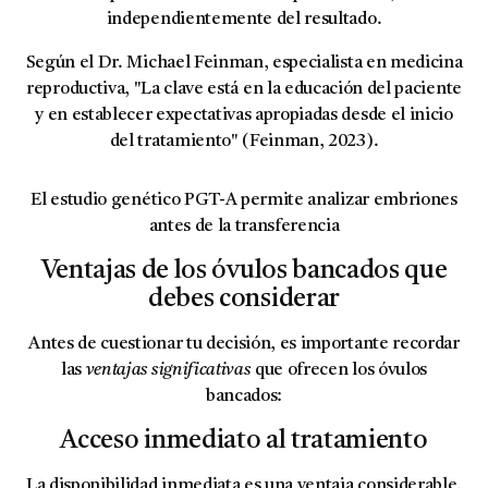
independientemente del resultado.
Según el Dr. Michael Feinman, especialista en medicina
reproductiva, "La clave está en la educación del paciente
y en establecer expectativas apropiadas desde el inicio
del tratamiento" (Feinman, 2023).
El estudio genético PGT-A permite analizar embriones
antes de la transferencia
Ventajas de los óvulos bancados que
debes considerar
Antes de cuestionar tu decisión, es importante recordar
las
ventajas significativas
que ofrecen los óvulos
bancados:
Acceso inmediato al tratamiento
La disponibilidad inmediata es una ventaja considerable,