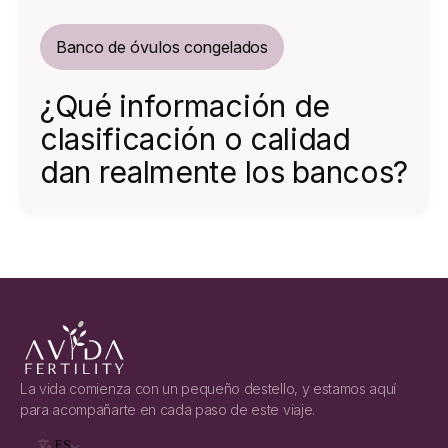
Banco de óvulos congelados
¿Qué información de
clasificación o calidad
dan realmente los bancos?
La vida comienza con un pequeño destello, y estamos aquí
para acompañarte en cada paso de este viaje.
ES