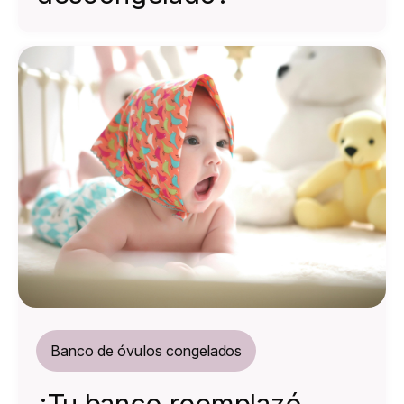
Banco de óvulos congelados