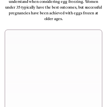
understand when considering egg freezing. Women
under 35 typically have the best outcomes, but successful
pregnancies have been achieved with eggs frozen at
older ages.