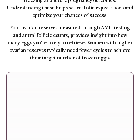
freezing and future pregnancy outcomes.
Understanding these helps set realistic expectations and
optimize your chances of success.
Your ovarian reserve, measured through AMH testing
and antral follicle counts, provides insight into how
many eggs you're likely to retrieve. Women with higher
ovarian reserves typically need fewer cycles to achieve
their target number of frozen eggs.