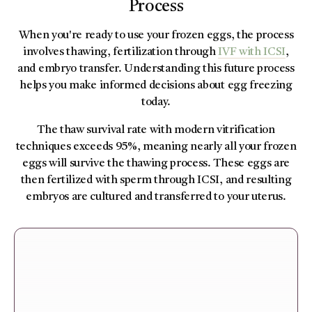
Process
When you're ready to use your frozen eggs, the process
involves thawing, fertilization through
IVF with ICSI
,
and embryo transfer. Understanding this future process
helps you make informed decisions about egg freezing
today.
The thaw survival rate with modern vitrification
techniques exceeds 95%, meaning nearly all your frozen
eggs will survive the thawing process. These eggs are
then fertilized with sperm through ICSI, and resulting
embryos are cultured and transferred to your uterus.