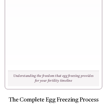
Understanding the freedom that egg freezing provides
for your fertility timeline
The Complete Egg Freezing Process