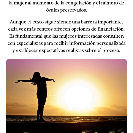
la mujer al momento de la congelación y el número de
óvulos preservados.
Aunque el costo sigue siendo una barrera importante,
cada vez más centros ofrecen opciones de financiación.
Es fundamental que las mujeres interesadas consulten
con especialistas para recibir información personalizada
y establecer expectativas realistas sobre el proceso.