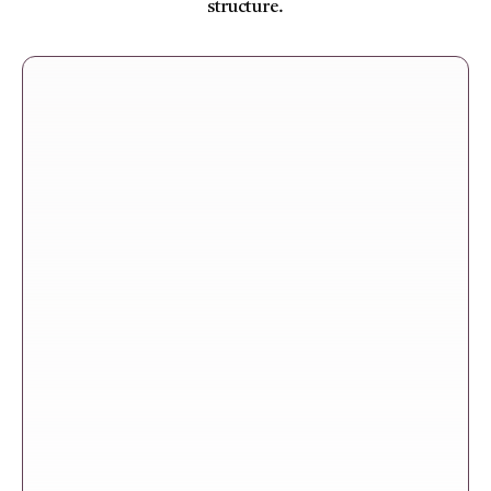
structure.