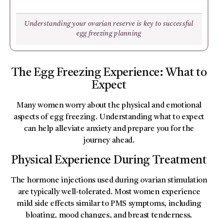
Understanding your ovarian reserve is key to successful
egg freezing planning
The Egg Freezing Experience: What to
Expect
Many women worry about the physical and emotional
aspects of egg freezing. Understanding what to expect
can help alleviate anxiety and prepare you for the
journey ahead.
Physical Experience During Treatment
The hormone injections used during ovarian stimulation
are typically well-tolerated. Most women experience
mild side effects similar to PMS symptoms, including
bloating, mood changes, and breast tenderness.