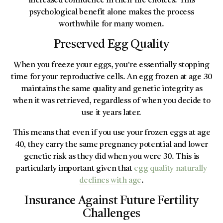
increased confidence in their life choices. This
psychological benefit alone makes the process
worthwhile for many women.
Preserved Egg Quality
When you freeze your eggs, you're essentially stopping
time for your reproductive cells. An egg frozen at age 30
maintains the same quality and genetic integrity as
when it was retrieved, regardless of when you decide to
use it years later.
This means that even if you use your frozen eggs at age
40, they carry the same pregnancy potential and lower
genetic risk as they did when you were 30. This is
particularly important given that
egg quality naturally
declines with age
.
Insurance Against Future Fertility
Challenges