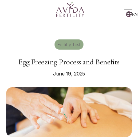
EN
Fertility Test
Egg Freezing Process and Benefits
June 19, 2025