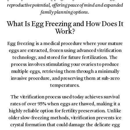
reproductive potential, offering peace of mind and expanded
family planning options.
What Is Egg Freezing and How Does It
Work?
Egg freezing is a medical procedure where your mature
eggs are extracted, frozen using advanced vitrification
technology, and stored for future fertilization. The
process involves stimulating your ovaries to produce
multiple eggs, retrieving them through a minimally
invasive procedure, and preserving them at sub-zero
temperatures.
The vitrification process used today achieves survival
rates of over 95% when eggs are thawed, making it a
highly reliable option for fertility preservation. Unlike
older slow-freezing methods, vitrification prevents ice
crystal formation that could damage the delicate egg