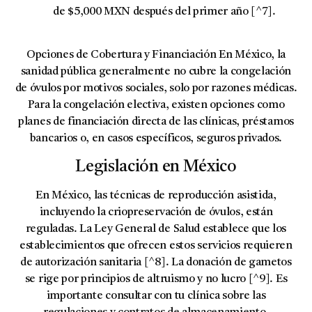
de $5,000 MXN después del primer año [^7].
Opciones de Cobertura y Financiación
En México, la
sanidad pública generalmente no cubre la congelación
de óvulos por motivos sociales, solo por razones médicas.
Para la congelación electiva, existen opciones como
planes de financiación directa de las clínicas, préstamos
bancarios o, en casos específicos, seguros privados.
Legislación en México
En México, las técnicas de reproducción asistida,
incluyendo la criopreservación de óvulos, están
reguladas. La
Ley General de Salud
establece que los
establecimientos que ofrecen estos servicios requieren
de autorización sanitaria [^8]. La donación de gametos
se rige por principios de altruismo y no lucro [^9]. Es
importante consultar con tu clínica sobre las