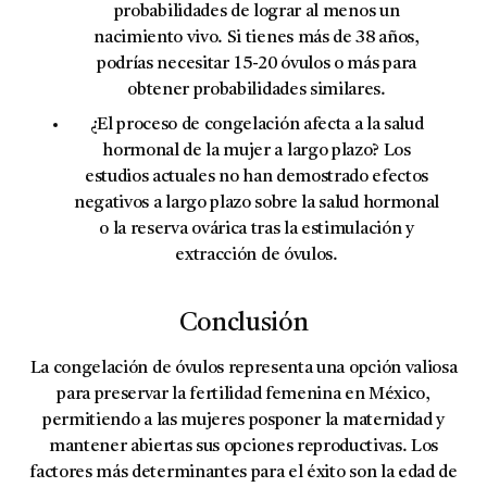
probabilidades de lograr al menos un
nacimiento vivo. Si tienes más de 38 años,
podrías necesitar 15-20 óvulos o más para
obtener probabilidades similares.
¿El proceso de congelación afecta a la salud
hormonal de la mujer a largo plazo?
Los
estudios actuales no han demostrado efectos
negativos a largo plazo sobre la salud hormonal
o la reserva ovárica tras la estimulación y
extracción de óvulos.
Conclusión
La congelación de óvulos representa una opción valiosa
para preservar la fertilidad femenina en México,
permitiendo a las mujeres posponer la maternidad y
mantener abiertas sus opciones reproductivas. Los
factores más determinantes para el éxito son la edad de