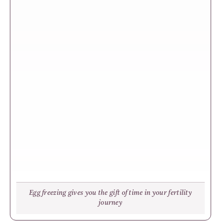
Egg freezing gives you the gift of time in your fertility
journey