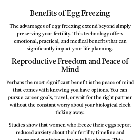
Benefits of Egg Freezing
The advantages of egg freezing extend beyond simply
preserving your fertility. This technology offers
emotional, practical, and medical benefits that can
significantly impact your life planning.
Reproductive Freedom and Peace of
Mind
Perhaps the most significant benefit is the peace of mind
that comes with knowing you have options. You can
pursue career goals, travel, or wait for the right partner
without the constant worry about your biological clock
ticking away.
Studies show that women who freeze their eggs report
reduced anxiety about their fertility timeline and