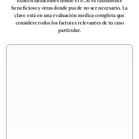
Existen situaciones donde el ICSI es claramente
beneficioso y otras donde puede no ser necesario. La
clave está en una evaluación médica completa que
considere todos los factores relevantes de tu caso
particular.