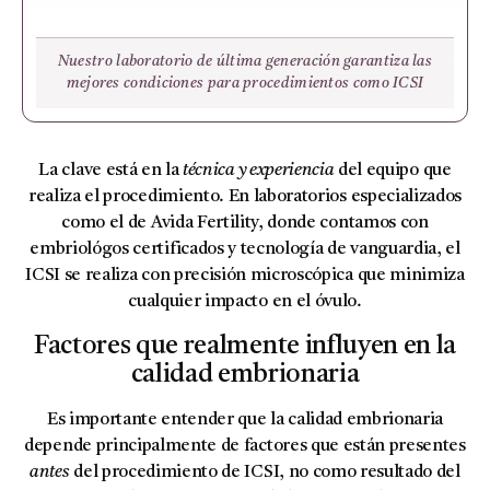
Nuestro laboratorio de última generación garantiza las
mejores condiciones para procedimientos como ICSI
La clave está en la
técnica y experiencia
del equipo que
realiza el procedimiento. En laboratorios especializados
como el de Avida Fertility, donde contamos con
embriológos certificados y tecnología de vanguardia, el
ICSI se realiza con precisión microscópica que minimiza
cualquier impacto en el óvulo.
Factores que realmente influyen en la
calidad embrionaria
Es importante entender que la calidad embrionaria
depende principalmente de factores que están presentes
antes
del procedimiento de ICSI, no como resultado del