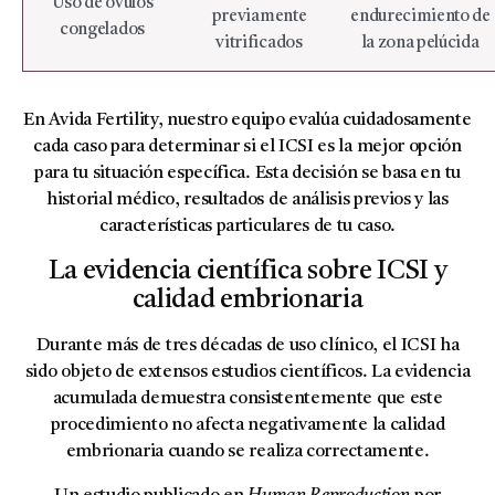
Uso de óvulos
previamente
endurecimiento de
congelados
vitrificados
la zona pelúcida
En Avida Fertility, nuestro equipo evalúa cuidadosamente
cada caso para determinar si el ICSI es la mejor opción
para tu situación específica. Esta decisión se basa en tu
historial médico, resultados de análisis previos y las
características particulares de tu caso.
La evidencia científica sobre ICSI y
calidad embrionaria
Durante más de tres décadas de uso clínico, el ICSI ha
sido objeto de extensos estudios científicos. La evidencia
acumulada demuestra consistentemente que este
procedimiento no afecta negativamente la calidad
embrionaria cuando se realiza correctamente.