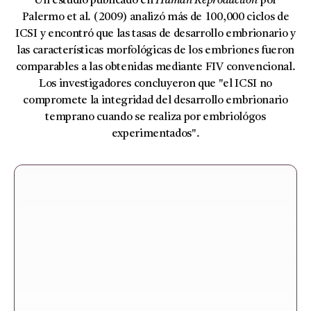
Un estudio publicado en
Human Reproduction
por
Palermo et al. (2009) analizó más de 100,000 ciclos de
ICSI y encontró que las tasas de desarrollo embrionario y
las características morfológicas de los embriones fueron
comparables a las obtenidas mediante FIV convencional.
Los investigadores concluyeron que "el ICSI no
compromete la integridad del desarrollo embrionario
temprano cuando se realiza por embriológos
experimentados".