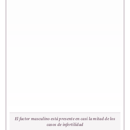
El factor masculino está presente en casi la mitad de los
casos de infertilidad