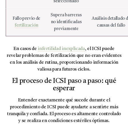
seleccionado
Supera barreras
Fallo previo de
Análisis detallado 
no identificadas
fertilización
causas del fallo
previamente
En casos de
infertilidad inexplicada
, el ICSI puede
revelar problemas de fertilización que no eran evidentes
en los análisis de rutina, proporcionando información
valiosa para futuros ciclos.
El proceso de ICSI paso a paso: qué
esperar
Entender exactamente qué sucede durante el
procedimiento de ICSI puede ayudarte a sentirte más
tranquila y confiada. El proceso es altamente controlado
y se realiza en condiciones estériles óptimas.