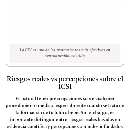
La FIV es uno de los tratamientos más efectivos en
reproducción asistida
Riesgos reales vs percepciones sobre el
ICSI
Es natural tener preocupaciones sobre cualquier
procedimiento médico, especialmente cuando se trata de
la formación de tu futuro bebé. Sin embargo, es
importante distinguir entre riesgos reales basados en
evidencia científica y percepciones o miedos infundados.