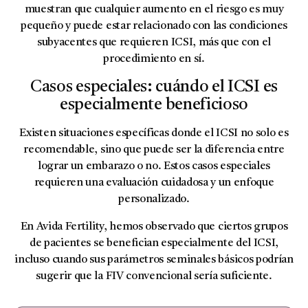
muestran que cualquier aumento en el riesgo es muy
pequeño y puede estar relacionado con las condiciones
subyacentes que requieren ICSI, más que con el
procedimiento en sí.
Casos especiales: cuándo el ICSI es
especialmente beneficioso
Existen situaciones específicas donde el ICSI no solo es
recomendable, sino que puede ser la diferencia entre
lograr un embarazo o no. Estos casos especiales
requieren una evaluación cuidadosa y un enfoque
personalizado.
En Avida Fertility, hemos observado que ciertos grupos
de pacientes se benefician especialmente del ICSI,
incluso cuando sus parámetros seminales básicos podrían
sugerir que la FIV convencional sería suficiente.