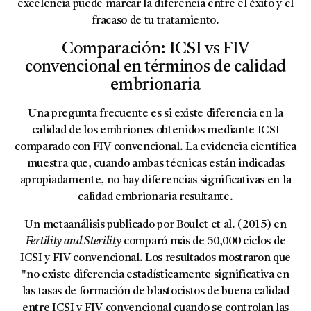
excelencia puede marcar la diferencia entre el éxito y el
fracaso de tu tratamiento.
Comparación: ICSI vs FIV
convencional en términos de calidad
embrionaria
Una pregunta frecuente es si existe diferencia en la
calidad de los embriones obtenidos mediante ICSI
comparado con FIV convencional. La evidencia científica
muestra que, cuando ambas técnicas están indicadas
apropiadamente, no hay diferencias significativas en la
calidad embrionaria resultante.
Un metaanálisis publicado por Boulet et al. (2015) en
Fertility and Sterility
comparó más de 50,000 ciclos de
ICSI y FIV convencional. Los resultados mostraron que
"no existe diferencia estadísticamente significativa en
las tasas de formación de blastocistos de buena calidad
entre ICSI y FIV convencional cuando se controlan las