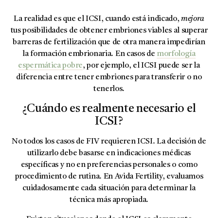
La realidad es que el ICSI, cuando está indicado,
mejora
tus posibilidades de obtener embriones viables al superar
barreras de fertilización que de otra manera impedirían
la formación embrionaria. En casos de
morfología
espermática pobre
, por ejemplo, el ICSI puede ser la
diferencia entre tener embriones para transferir o no
tenerlos.
¿Cuándo es realmente necesario el
ICSI?
No todos los casos de FIV requieren ICSI. La decisión de
utilizarlo debe basarse en indicaciones médicas
específicas y no en preferencias personales o como
procedimiento de rutina. En Avida Fertility, evaluamos
cuidadosamente cada situación para determinar la
técnica más apropiada.