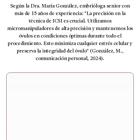
Según la Dra. María González, embrióloga senior con
más de 15 años de experiencia: "La precisión en la
técnica de ICSI es crucial. Utilizamos
micromanipuladores de alta precisión y mantenemos los
óvulos en condiciones óptimas durante todo el
procedimiento. Esto minimiza cualquier estrés celular y
preserva la integridad del óvulo" (González, M.,
comunicación personal, 2024).