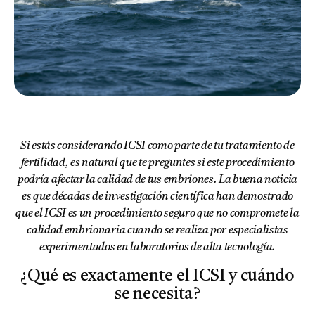
Si estás considerando ICSI como parte de tu tratamiento de
fertilidad, es natural que te preguntes si este procedimiento
podría afectar la calidad de tus embriones. La buena noticia
es que décadas de investigación científica han demostrado
que el ICSI es un procedimiento seguro que no compromete la
calidad embrionaria cuando se realiza por especialistas
experimentados en laboratorios de alta tecnología.
¿Qué es exactamente el ICSI y cuándo
se necesita?