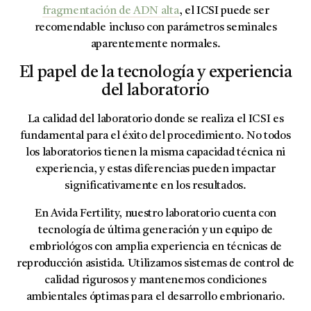
fragmentación de ADN alta
, el ICSI puede ser
recomendable incluso con parámetros seminales
aparentemente normales.
El papel de la tecnología y experiencia
del laboratorio
La calidad del laboratorio donde se realiza el ICSI es
fundamental para el éxito del procedimiento. No todos
los laboratorios tienen la misma capacidad técnica ni
experiencia, y estas diferencias pueden impactar
significativamente en los resultados.
En Avida Fertility, nuestro laboratorio cuenta con
tecnología de última generación y un equipo de
embriológos con amplia experiencia en técnicas de
reproducción asistida. Utilizamos sistemas de control de
calidad rigurosos y mantenemos condiciones
ambientales óptimas para el desarrollo embrionario.