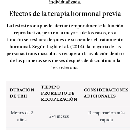
individualizada.
Efectos de la terapia hormonal previa
La testosterona puede afectar temporalmente la función
reproductiva, pero en la mayoría de los casos, esta
función se restaura después de suspender el tratamiento
hormonal. Según Light et al. (2014), la mayoría de las
personas trans masculinas recuperan la ovulación dentro
de los primeros seis meses después de discontinuar la
testosterona.
TIEMPO
DURACIÓN
CONSIDERACIONES
PROMEDIO DE
DE TRH
ADICIONALES
RECUPERACIÓN
Menos de 2
Recuperación más
2-4 meses
años
rápida