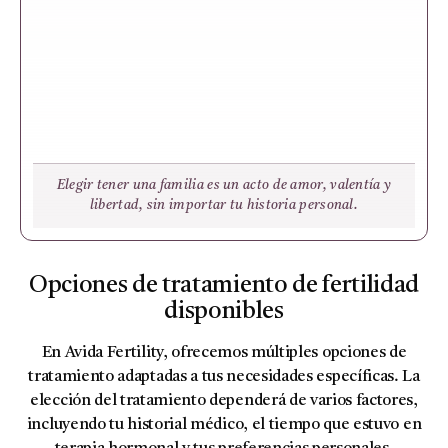
Elegir tener una familia es un acto de amor, valentía y
libertad, sin importar tu historia personal.
Opciones de tratamiento de fertilidad
disponibles
En Avida Fertility, ofrecemos múltiples opciones de
tratamiento adaptadas a tus necesidades específicas. La
elección del tratamiento dependerá de varios factores,
incluyendo tu historial médico, el tiempo que estuvo en