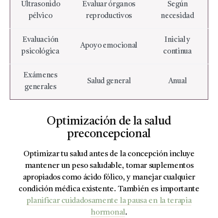
Ultrasonido
Evaluar órganos
Según
pélvico
reproductivos
necesidad
Evaluación
Inicial y
Apoyo emocional
psicológica
continua
Exámenes
Salud general
Anual
generales
Optimización de la salud
preconcepcional
Optimizar tu salud antes de la concepción incluye
mantener un peso saludable, tomar suplementos
apropiados como ácido fólico, y manejar cualquier
condición médica existente. También es importante
planificar cuidadosamente la pausa en la terapia
hormonal
.