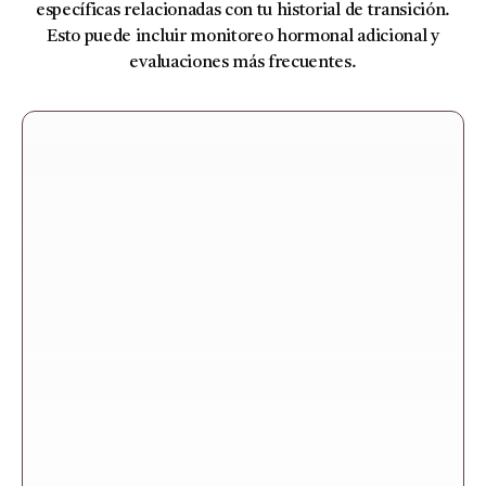
específicas relacionadas con tu historial de transición.
Esto puede incluir monitoreo hormonal adicional y
evaluaciones más frecuentes.