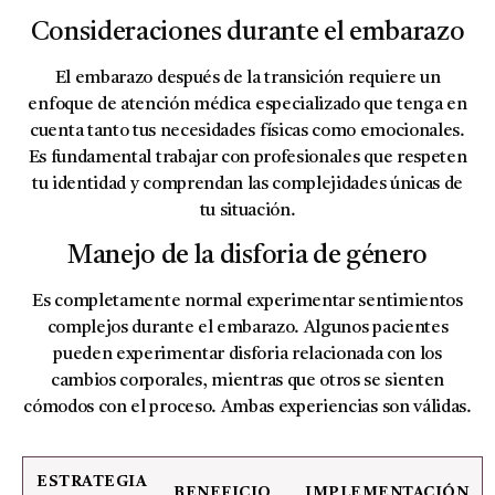
Consideraciones durante el embarazo
El embarazo después de la transición requiere un
enfoque de atención médica especializado que tenga en
cuenta tanto tus necesidades físicas como emocionales.
Es fundamental trabajar con profesionales que respeten
tu identidad y comprendan las complejidades únicas de
tu situación.
Manejo de la disforia de género
Es completamente normal experimentar sentimientos
complejos durante el embarazo. Algunos pacientes
pueden experimentar disforia relacionada con los
cambios corporales, mientras que otros se sienten
cómodos con el proceso. Ambas experiencias son válidas.
ESTRATEGIA
BENEFICIO
IMPLEMENTACIÓN