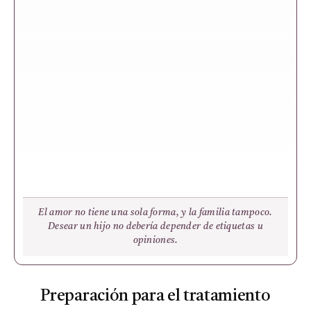
El amor no tiene una sola forma, y la familia tampoco.
Desear un hijo no debería depender de etiquetas u
opiniones.
Preparación para el tratamiento