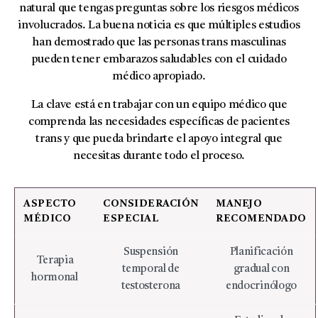
natural que tengas preguntas sobre los riesgos médicos
involucrados. La buena noticia es que múltiples estudios
han demostrado que las personas trans masculinas
pueden tener embarazos saludables con el cuidado
médico apropiado.
La clave está en trabajar con un equipo médico que
comprenda las necesidades específicas de pacientes
trans y que pueda brindarte el apoyo integral que
necesitas durante todo el proceso.
ASPECTO
CONSIDERACIÓN
MANEJO
MÉDICO
ESPECIAL
RECOMENDADO
Suspensión
Planificación
Terapia
temporal de
gradual con
hormonal
testosterona
endocrinólogo