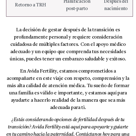
Planificación
Después del
Retorno a TRH
post-parto
nacimiento
La decisión de gestar después de la transición es
profundamente personal y requiere consideración
cuidadosa de múltiples factores. Con el apoyo médico
adecuado y un equipo que comprenda tus necesidades
únicas, puedes tener un embarazo saludable y exitoso.
En Avida Fertility, estamos comprometidos a
acompañarte en este viaje con respeto, comprensión y la
más alta calidad de atención médica. Tu sueño de formar
una familia es válido e importante, y estamos aquí para
ayudarte a hacerlo realidad de la manera que sea más
adecuada para ti.
¿Estás considerando opciones de fertilidad después de tu
transición? Avida Fertility está aquí para apoyarte y guiarte
en tu camino hacia la paternidad. Contáctanos hoy para una