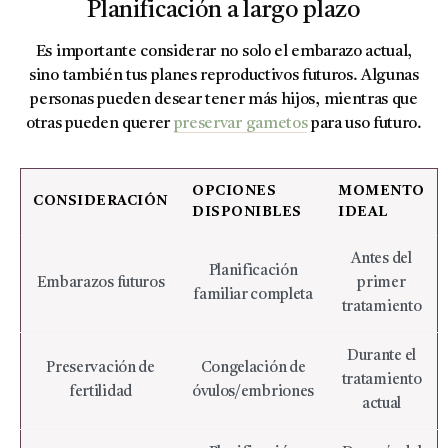
Planificación a largo plazo
Es importante considerar no solo el embarazo actual,
sino también tus planes reproductivos futuros. Algunas
personas pueden desear tener más hijos, mientras que
otras pueden querer
preservar gametos
para uso futuro.
OPCIONES
MOMENTO
CONSIDERACIÓN
DISPONIBLES
IDEAL
Antes del
Planificación
Embarazos futuros
primer
familiar completa
tratamiento
Durante el
Preservación de
Congelación de
tratamiento
fertilidad
óvulos/embriones
actual