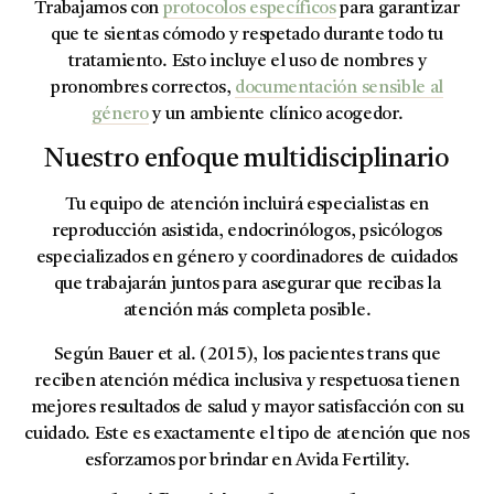
Trabajamos con
protocolos específicos
para garantizar
que te sientas cómodo y respetado durante todo tu
tratamiento. Esto incluye el uso de nombres y
pronombres correctos,
documentación sensible al
género
y un ambiente clínico acogedor.
Nuestro enfoque multidisciplinario
Tu equipo de atención incluirá especialistas en
reproducción asistida, endocrinólogos, psicólogos
especializados en género y coordinadores de cuidados
que trabajarán juntos para asegurar que recibas la
atención más completa posible.
Según Bauer et al. (2015), los pacientes trans que
reciben atención médica inclusiva y respetuosa tienen
mejores resultados de salud y mayor satisfacción con su
cuidado. Este es exactamente el tipo de atención que nos
esforzamos por brindar en Avida Fertility.