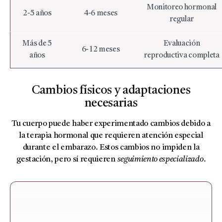
Monitoreo hormonal
2-5 años
4-6 meses
regular
Más de 5
Evaluación
6-12 meses
años
reproductiva completa
Cambios físicos y adaptaciones
necesarias
Tu cuerpo puede haber experimentado cambios debido a
la terapia hormonal que requieren atención especial
durante el embarazo. Estos cambios no impiden la
gestación, pero sí requieren
seguimiento especializado
.