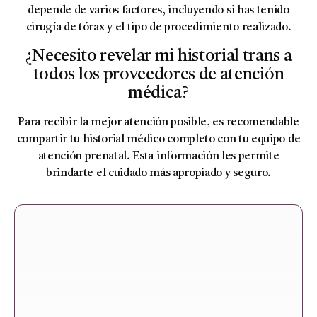
depende de varios factores, incluyendo si has tenido
cirugía de tórax y el tipo de procedimiento realizado.
¿Necesito revelar mi historial trans a
todos los proveedores de atención
médica?
Para recibir la mejor atención posible, es recomendable
compartir tu historial médico completo con tu equipo de
atención prenatal. Esta información les permite
brindarte el cuidado más apropiado y seguro.