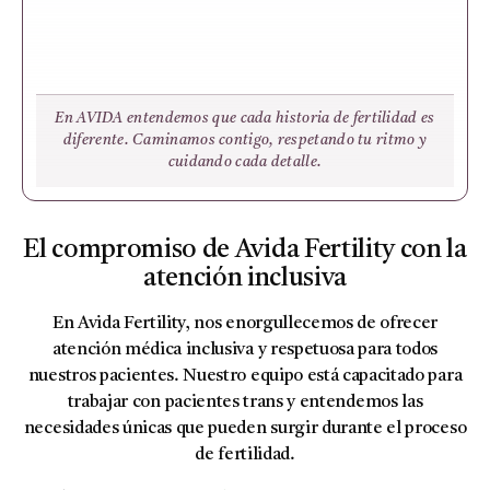
En AVIDA entendemos que cada historia de fertilidad es
diferente. Caminamos contigo, respetando tu ritmo y
cuidando cada detalle.
El compromiso de Avida Fertility con la
atención inclusiva
En Avida Fertility, nos enorgullecemos de ofrecer
atención médica inclusiva y respetuosa para todos
nuestros pacientes. Nuestro equipo está capacitado para
trabajar con pacientes trans y entendemos las
necesidades únicas que pueden surgir durante el proceso
de fertilidad.