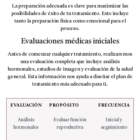
La preparación adecuada es clave para maximizar las
posibilidades de éxito de tu tratamiento. Esto incluye
tanto la preparación física como emocional para el
proceso.
Evaluaciones médicas iniciales
Antes de comenzar cualquier tratamiento, realizaremos
una evaluación completa que incluye análisis
hormonales, estudios de imagen y evaluación de la salud
general. Esta información nos ayuda a diseñar el plan de
tratamiento más adecuado para ti.
EVALUACIÓN
PROPÓSITO
FRECUENCIA
Análisis
Evaluar función
Inicial y
hormonales
reproductiva
seguimiento