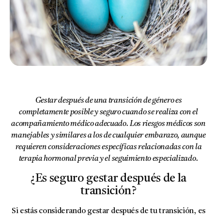
Gestar después de una transición de género es
completamente posible y seguro cuando se realiza con el
acompañamiento médico adecuado. Los riesgos médicos son
manejables y similares a los de cualquier embarazo, aunque
requieren consideraciones específicas relacionadas con la
terapia hormonal previa y el seguimiento especializado.
¿Es seguro gestar después de la
transición?
Si estás considerando gestar después de tu transición, es