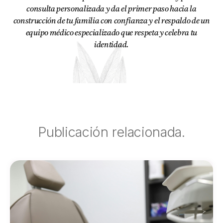
consulta personalizada y da el primer paso hacia la
construcción de tu familia con confianza y el respaldo de un
equipo médico especializado que respeta y celebra tu
identidad.
Publicación relacionada.