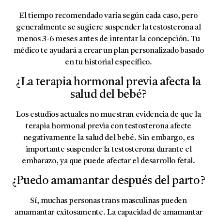
El tiempo recomendado varía según cada caso, pero
generalmente se sugiere suspender la testosterona al
menos 3-6 meses antes de intentar la concepción. Tu
médico te ayudará a crear un plan personalizado basado
en tu historial específico.
¿La terapia hormonal previa afecta la
salud del bebé?
Los estudios actuales no muestran evidencia de que la
terapia hormonal previa con testosterona afecte
negativamente la salud del bebé. Sin embargo, es
importante suspender la testosterona durante el
embarazo, ya que puede afectar el desarrollo fetal.
¿Puedo amamantar después del parto?
Sí, muchas personas trans masculinas pueden
amamantar exitosamente. La capacidad de amamantar