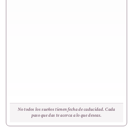
No todos los sueños tienen fecha de caducidad. Cada
paso que das te acerca a lo que deseas.