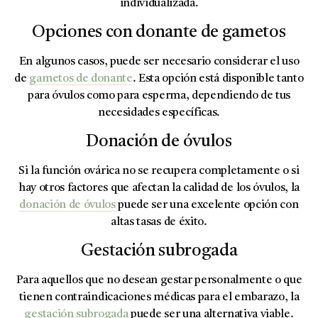
individualizada.
Opciones con donante de gametos
En algunos casos, puede ser necesario considerar el uso
de
gametos de donante
. Esta opción está disponible tanto
para óvulos como para esperma, dependiendo de tus
necesidades específicas.
Donación de óvulos
Si la función ovárica no se recupera completamente o si
hay otros factores que afectan la calidad de los óvulos, la
donación de óvulos
puede ser una excelente opción con
altas tasas de éxito.
Gestación subrogada
Para aquellos que no desean gestar personalmente o que
tienen contraindicaciones médicas para el embarazo, la
gestación subrogada
puede ser una alternativa viable.