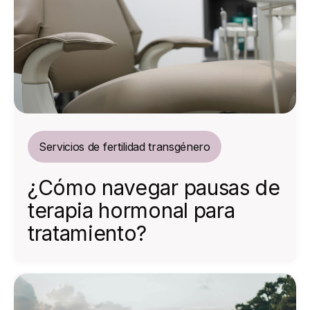
Servicios de fertilidad transgénero
¿Cómo navegar pausas de
terapia hormonal para
tratamiento?