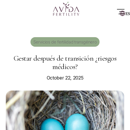
ES
Servicios de fertilidad transgénero
Gestar después de transición ¿riesgos
médicos?
October 22, 2025