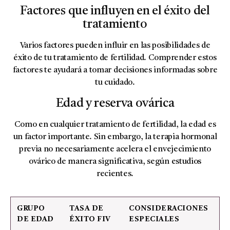
Factores que influyen en el éxito del
tratamiento
Varios factores pueden influir en las posibilidades de
éxito de tu tratamiento de fertilidad. Comprender estos
factores te ayudará a tomar decisiones informadas sobre
tu cuidado.
Edad y reserva ovárica
Como en cualquier tratamiento de fertilidad, la edad es
un factor importante. Sin embargo, la terapia hormonal
previa no necesariamente acelera el envejecimiento
ovárico de manera significativa, según estudios
recientes.
GRUPO
TASA DE
CONSIDERACIONES
DE EDAD
ÉXITO FIV
ESPECIALES