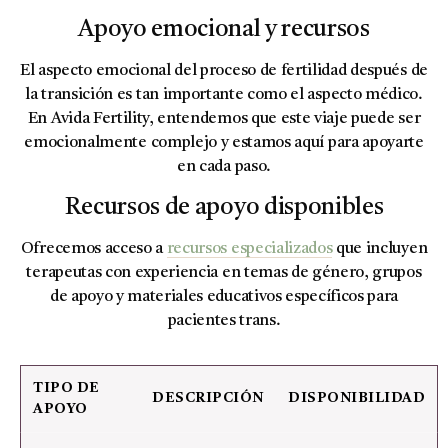
Apoyo emocional y recursos
El aspecto emocional del proceso de fertilidad después de
la transición es tan importante como el aspecto médico.
En Avida Fertility, entendemos que este viaje puede ser
emocionalmente complejo y estamos aquí para apoyarte
en cada paso.
Recursos de apoyo disponibles
Ofrecemos acceso a
recursos especializados
que incluyen
terapeutas con experiencia en temas de género, grupos
de apoyo y materiales educativos específicos para
pacientes trans.
TIPO DE
DESCRIPCIÓN
DISPONIBILIDAD
APOYO