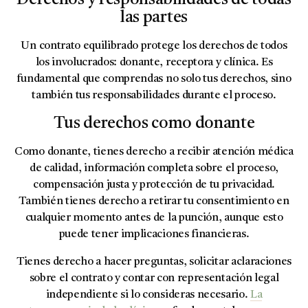
Derechos y responsabilidades de todas
las partes
Un contrato equilibrado protege los derechos de todos
los involucrados: donante, receptora y clínica. Es
fundamental que comprendas no solo tus derechos, sino
también tus responsabilidades durante el proceso.
Tus derechos como donante
Como donante, tienes derecho a recibir atención médica
de calidad, información completa sobre el proceso,
compensación justa y protección de tu privacidad.
También tienes derecho a retirar tu consentimiento en
cualquier momento antes de la punción, aunque esto
puede tener implicaciones financieras.
Tienes derecho a hacer preguntas, solicitar aclaraciones
sobre el contrato y contar con representación legal
independiente si lo consideras necesario.
La