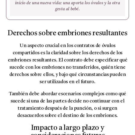
inicio de una nueva vida: una aporta los óvulos y la otra
gesta al bebé.
Derechos sobre embriones resultantes
Un aspecto crucial en los contratos de óvulos
compartidos es la claridad sobre los derechos de los
embriones resultantes. El contrato debe especificar qué
sucede con los embriones no transferidos, quién tiene
derechos sobre ellos, y bajo qué circunstancias pueden
ser utilizados en el futuro.
También debe abordar escenarios complejos como qué
sucede si una de las partes decide no continuar con el
tratamiento después de la punción, o si surgen
desacuerdos sobre el destino de los embriones.
Impacto a largo plazo y