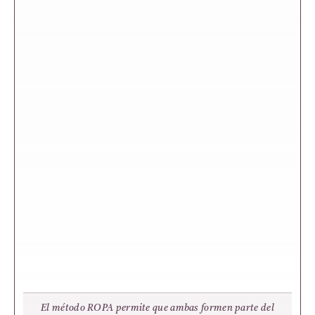
El método ROPA permite que ambas formen parte del