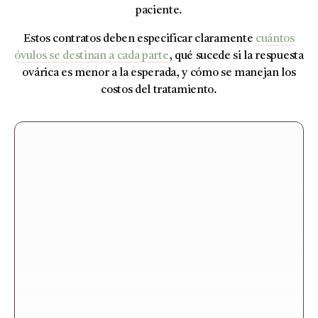
paciente.
Estos contratos deben especificar claramente
cuántos
óvulos se destinan a cada parte
, qué sucede si la respuesta
ovárica es menor a la esperada, y cómo se manejan los
costos del tratamiento.