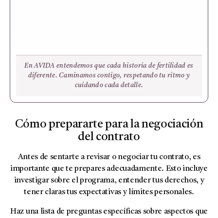
En AVIDA entendemos que cada historia de fertilidad es
diferente. Caminamos contigo, respetando tu ritmo y
cuidando cada detalle.
Cómo prepararte para la negociación
del contrato
Antes de sentarte a revisar o negociar tu contrato, es
importante que te prepares adecuadamente. Esto incluye
investigar sobre el programa, entender tus derechos, y
tener claras tus expectativas y límites personales.
Haz una lista de preguntas específicas sobre aspectos que