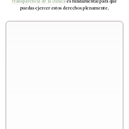
transparencia de la clínica
es fundamental para que
puedas ejercer estos derechos plenamente.