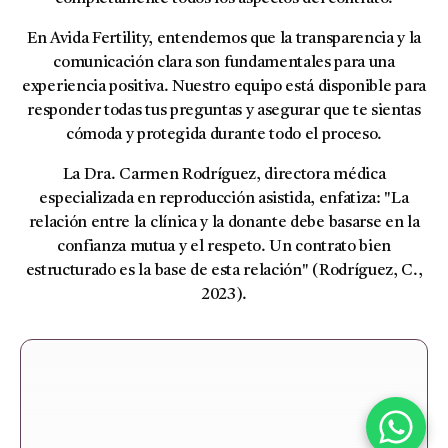
En Avida Fertility, entendemos que la transparencia y la
comunicación clara son fundamentales para una
experiencia positiva. Nuestro equipo está disponible para
responder todas tus preguntas y asegurar que te sientas
cómoda y protegida durante todo el proceso.
La Dra. Carmen Rodríguez, directora médica
especializada en reproducción asistida, enfatiza: "La
relación entre la clínica y la donante debe basarse en la
confianza mutua y el respeto. Un contrato bien
estructurado es la base de esta relación" (Rodríguez, C.,
2023).