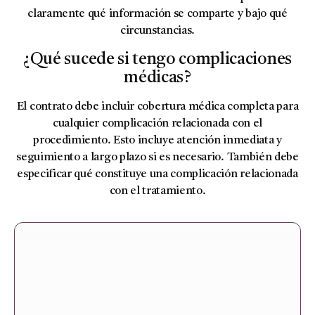
claramente qué información se comparte y bajo qué
circunstancias.
¿Qué sucede si tengo complicaciones
médicas?
El contrato debe incluir cobertura médica completa para
cualquier complicación relacionada con el
procedimiento. Esto incluye atención inmediata y
seguimiento a largo plazo si es necesario. También debe
especificar qué constituye una complicación relacionada
con el tratamiento.