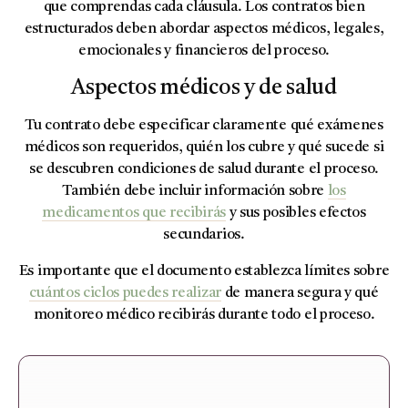
que comprendas cada cláusula. Los contratos bien
estructurados deben abordar aspectos médicos, legales,
emocionales y financieros del proceso.
Aspectos médicos y de salud
Tu contrato debe especificar claramente qué exámenes
médicos son requeridos, quién los cubre y qué sucede si
se descubren condiciones de salud durante el proceso.
También debe incluir información sobre
los
medicamentos que recibirás
y sus posibles efectos
secundarios.
Es importante que el documento establezca límites sobre
cuántos ciclos puedes realizar
de manera segura y qué
monitoreo médico recibirás durante todo el proceso.