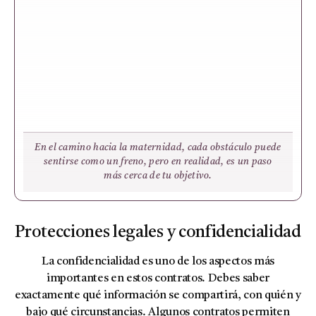
En el camino hacia la maternidad, cada obstáculo puede
sentirse como un freno, pero en realidad, es un paso
más cerca de tu objetivo.
Protecciones legales y confidencialidad
La confidencialidad es uno de los aspectos más
importantes en estos contratos. Debes saber
exactamente qué información se compartirá, con quién y
bajo qué circunstancias. Algunos contratos permiten