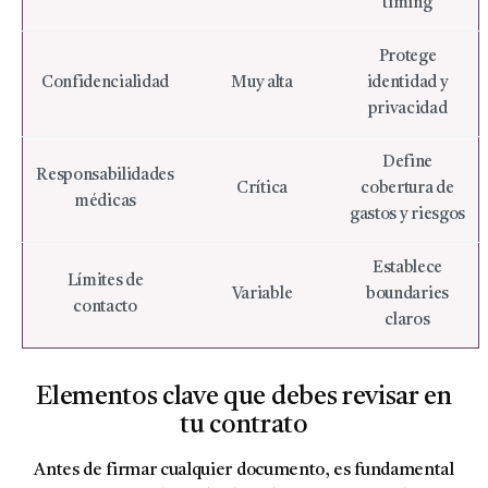
timing
Protege
Confidencialidad
Muy alta
identidad y
privacidad
Define
Responsabilidades
Crítica
cobertura de
médicas
gastos y riesgos
Establece
Límites de
Variable
boundaries
contacto
claros
Elementos clave que debes revisar en
tu contrato
Antes de firmar cualquier documento, es fundamental