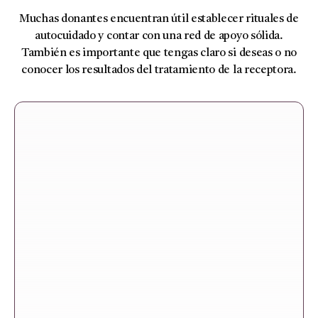
Muchas donantes encuentran útil establecer rituales de
autocuidado y contar con una red de apoyo sólida.
También es importante que tengas claro si deseas o no
conocer los resultados del tratamiento de la receptora.