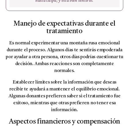
hasta culpa; y está bien sentirlo.
Manejo de expectativas durante el
tratamiento
Es normal experimentar una montaña rusa emocional
durante el proceso. Algunos días te sentirás empoderada
por ayudar a otra persona, otros días podrías cuestionar tu
decisión. Ambas reacciones son completamente
normales.
Establecer límites sobre la información que deseas
recibir te ayudará a mantener el equilibrio emocional.
Algunas donantes prefieren saber si el tratamiento fue
exitoso, mientras que otras prefieren no tener esa
información.
Aspectos financieros y compensación