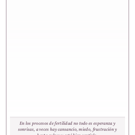
En los procesos de fertilidad no todo es esperanza y
sonrisas, a veces hay cansancio, miedo, frustración y