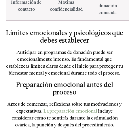
Información de
Máxima
donación
contacto
confidencialidad
conocida
Límites emocionales y psicológicos que
debes establecer
Participar en programas de donación puede ser
emocionalmente intenso. Es fundamental que
establezcas límites claros desde el inicio para proteger tu
bienestar mental y emocional durante todo el proceso.
Preparación emocional antes del
proceso
Antes de comenzar, reflexiona sobre tus motivaciones y
expectativas.
La preparación emocional
incluye
considerar cómo te sentirás durante la estimulación
ovárica, la punción y después del procedimiento.