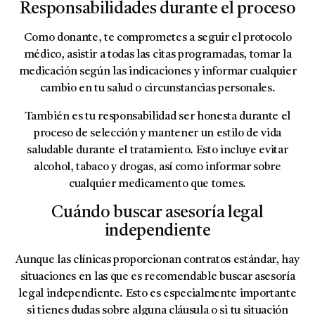
Responsabilidades durante el proceso
Como donante, te comprometes a seguir el protocolo
médico, asistir a todas las citas programadas, tomar la
medicación según las indicaciones y informar cualquier
cambio en tu salud o circunstancias personales.
También es tu responsabilidad ser honesta durante el
proceso de selección y mantener un estilo de vida
saludable durante el tratamiento. Esto incluye evitar
alcohol, tabaco y drogas, así como informar sobre
cualquier medicamento que tomes.
Cuándo buscar asesoría legal
independiente
Aunque las clínicas proporcionan contratos estándar, hay
situaciones en las que es recomendable buscar asesoría
legal independiente. Esto es especialmente importante
si tienes dudas sobre alguna cláusula o si tu situación