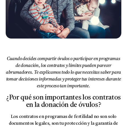
Cuando decides compartir óvulos o participar en programas
de donación, los contratos y límites pueden parecer
abrumadores. Te explicamos todo lo que necesitas saber para
tomar decisiones informadas y proteger tus intereses durante
este proceso tan importante.
¿Por qué son importantes los contratos
en la donación de óvulos?
Los contratos en programas de fertilidad no son solo
documentos legales, son tu protección y la garantía de