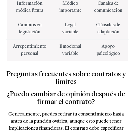
Información
Médico
Canales de
médica futura
importante
comunicación
Cambios en
Legal
Cláusulas de
legislación
variable
adaptación
Arrepentimiento
Emocional
Apoyo
personal
variable
psicológico
Preguntas frecuentes sobre contratos y
límites
¿Puedo cambiar de opinión después de
firmar el contrato?
Generalmente, puedes retirar tu consentimiento hasta
antes de la punción ovárica, aunque esto puede tener
implicaciones financieras. El contrato debe especificar