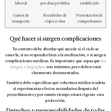
laboral
por días perdidos
establecido
Gastos de
Reembolso de
Presentación de
transporte
viajes a citas
comprobantes
Qué hacer si surgen complicaciones
Tu contrato debe abordar qué sucede si el ciclo se
cancela, si no respondes bien a la medicación, o si surgen
complicaciones médicas. Es importante que sepas que
los
riesgos a largo plazo
son mínimos, pero deben estar
claramente documentados.
También debe especificar qué cobertura médica tendrás
si experimentas efectos secundarios después del
procedimiento y por cuánto tiempo estará vigente esta
protección.