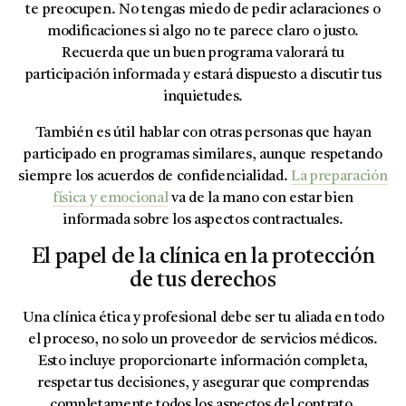
te preocupen. No tengas miedo de pedir aclaraciones o
modificaciones si algo no te parece claro o justo.
Recuerda que un buen programa valorará tu
participación informada y estará dispuesto a discutir tus
inquietudes.
También es útil hablar con otras personas que hayan
participado en programas similares, aunque respetando
siempre los acuerdos de confidencialidad.
La preparación
física y emocional
va de la mano con estar bien
informada sobre los aspectos contractuales.
El papel de la clínica en la protección
de tus derechos
Una clínica ética y profesional debe ser tu aliada en todo
el proceso, no solo un proveedor de servicios médicos.
Esto incluye proporcionarte información completa,
respetar tus decisiones, y asegurar que comprendas
completamente todos los aspectos del contrato.