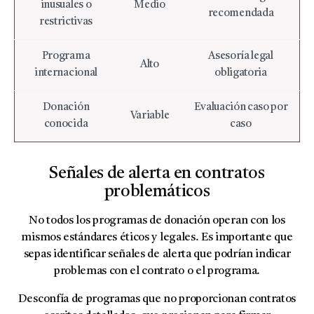
inusuales o
Medio
recomendada
restrictivas
Programa
Asesoría legal
Alto
internacional
obligatoria
Donación
Evaluación caso por
Variable
conocida
caso
Señales de alerta en contratos
problemáticos
No todos los programas de donación operan con los
mismos estándares éticos y legales. Es importante que
sepas identificar señales de alerta que podrían indicar
problemas con el contrato o el programa.
Desconfía de programas que no proporcionan contratos