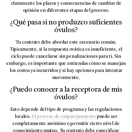
claramente los plazos y consecuencias de cambiar de
opinión en diferentes etapas del proceso.
¿Qué pasa si no produzco suficientes
óvulos?
Tu contrato debe abordar este escenario común.
Típicamente, si la respuesta ovárica es insuficiente, el
ciclo puede cancelarse sin penalizaciones para ti. Sin
embargo, es importante que entiendas cómo se manejan
los costos ya incurridos y si hay opciones para intentar
nuevamente.
¿Puedo conocer a la receptora de mis
óvulos?
Esto depende del tipo de programa y las regulaciones
locales.
El proceso de emparejamiento
puede ser
completamente anónimo o permitir cierto nivel de
conocimiento mutuo. Tu contrato debe especificar