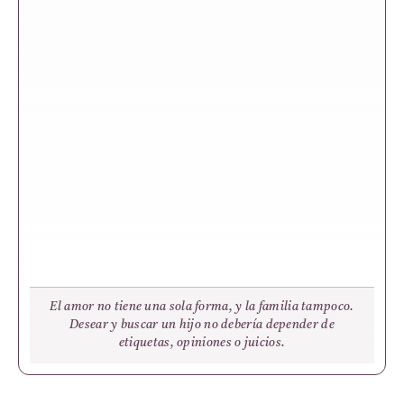
El amor no tiene una sola forma, y la familia tampoco.
Desear y buscar un hijo no debería depender de
etiquetas, opiniones o juicios.