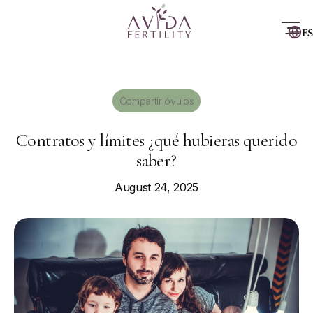
ES
Compartir óvulos
Contratos y límites ¿qué hubieras querido
saber?
August 24, 2025