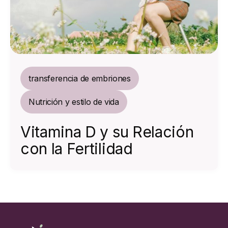
transferencia de embriones
Nutrición y estilo de vida
Vitamina D y su Relación
con la Fertilidad