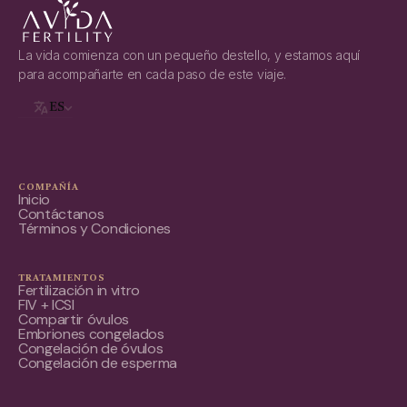
La vida comienza con un pequeño destello, y estamos aquí
para acompañarte en cada paso de este viaje.
ES
COMPAÑÍA
Inicio
Contáctanos
Términos y Condiciones
TRATAMIENTOS
Fertilización in vitro
FIV + ICSI
Compartir óvulos
Embriones congelados
Congelación de óvulos
Congelación de esperma