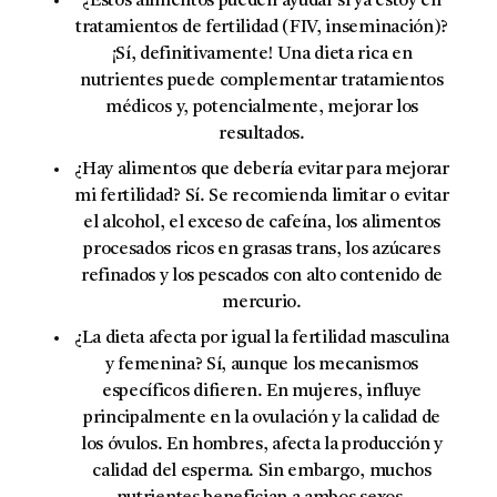
¿Estos alimentos pueden ayudar si ya estoy en
tratamientos de fertilidad (FIV, inseminación)?
¡Sí, definitivamente! Una dieta rica en
nutrientes puede complementar tratamientos
médicos y, potencialmente, mejorar los
resultados.
¿Hay alimentos que debería evitar para mejorar
mi fertilidad?
Sí. Se recomienda limitar o evitar
el alcohol, el exceso de cafeína, los alimentos
procesados ricos en grasas trans, los azúcares
refinados y los pescados con alto contenido de
mercurio.
¿La dieta afecta por igual la fertilidad masculina
y femenina?
Sí, aunque los mecanismos
específicos difieren. En mujeres, influye
principalmente en la ovulación y la calidad de
los óvulos. En hombres, afecta la producción y
calidad del esperma. Sin embargo, muchos