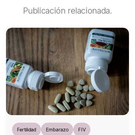
Publicación relacionada.
Fertilidad
Embarazo
FIV