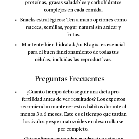
proteínas, grasas saludables y carbohidratos
complejos en cada comida.
Snacks estratégicos:
Ten a mano opciones como
nueces, semillas, yogur natural sin azúcar y
frutas.
Mantente bien hidratada/o:
El agua es esencial
para el buen funcionamiento de todas tus
células, incluidas las reproductivas.
Preguntas Frecuentes
¿Cuánto tiempo debo seguir una dieta pro-
fertilidad antes de ver resultados?
Los expertos
recomiendan mantener estos hábitos durante al
menos 3 a 6 meses. Este es el tiempo que tardan
los óvulos y espermatozoides en desarrollarse
por completo.