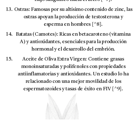
Ostras:
Famosas por su altísimo contenido de
zinc
, las
ostras apoyan la producción de testosterona y
esperma en hombres [^8].
Batatas (Camotes):
Ricas en betacaroteno (vitamina
A) y antioxidantes, esenciales para la producción
hormonal y el desarrollo del embrión.
Aceite de Oliva Extra Virgen:
Contiene grasas
monoinsaturadas y polifenoles con propiedades
antiinflamatorias y antioxidantes. Un estudio lo ha
relacionado con una mejor movilidad de los
espermatozoides y tasas de éxito en FIV [^9].