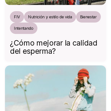
FIV
Nutrición y estilo de vida
Bienestar
Intentando
¿Cómo mejorar la calidad
del esperma?