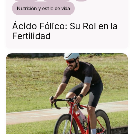
Nutrición y estilo de vida
Ácido Fólico: Su Rol en la
Fertilidad