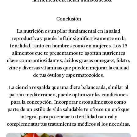
nutrientes benefician a ambos sexos.
Conclusión
La nutrición es un pilar fundamental en la salud
reproductiva y puede influir significativamente en la
fertilidad, tanto en hombres como en mujeres. Los 15
alimentos que te presentamos te aportan nutrientes
clave como antioxidantes, ácidos grasos omega-3, folato,
zinc y diversas vitaminas que pueden mejorar la calidad
de tus óvulos y espermatozoides.
La ciencia respalda que una dieta balanceada, similar al
patrón mediterráneo, puede optimizar las condiciones
para la concepción. Incorporar estos alimentos como
parte de un estilo de vida saludable te ofrece un enfoque
integral para potenciar tu fertilidad natural y
complementar tus tratamientos médicos si los necesitas.