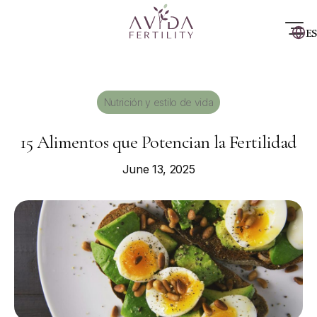
ES
Nutrición y estilo de vida
15 Alimentos que Potencian la Fertilidad
June 13, 2025