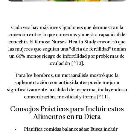
Cada vez hay más investigaciones que demuestran la
conexión entre lo que comemos y nuestra capacidad de
concebir. El famoso
Nurses' Health Study
encontró que
las mujeres que seguían una "dieta de fertilidad" tenían
un 66% menos riesgo de infertilidad por problemas de
ovulación [^10].
Para los hombres, un metaanálisis mostró que la
suplementación con antioxidantes puede mejorar
significativamente la calidad del esperma, incluyendo su
concentración, movilidad y forma [^11].
Consejos Prácticos para Incluir estos
Alimentos en tu Dieta
Planifica comidas balanceadas:
Busca incluir