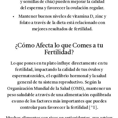
y semillas de chía) pueden mejorar la calidad
del esperma y favorecer la ovulación regular.
Mantener buenos niveles de
vitamina D, zinc y
folato
a través de la dieta está relacionado con
mejores resultados de fertilidad.
¿Cómo Afecta lo que Comes a tu
Fertilidad?
Lo que pones en tu plato influye directamente en tu
fertilidad, impactando la calidad de tus óvulos y
espermatozoides, el equilibrio hormonal y la salud
general de tu sistema reproductivo. Según la
Organización Mundial de la Salud (OMS)
, mantener un
peso saludable a través de una alimentación equilibrada
es uno de los factores más importantes que puedes
controlar para favorecer la fertilidad [^1].