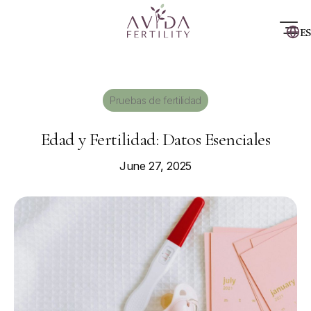
ES
Pruebas de fertilidad
Edad y Fertilidad: Datos Esenciales
June 27, 2025