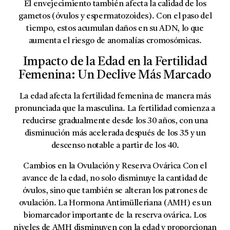
El envejecimiento también afecta la calidad de los
gametos (óvulos y espermatozoides). Con el paso del
tiempo, estos acumulan daños en su ADN, lo que
aumenta el riesgo de anomalías cromosómicas.
Impacto de la Edad en la Fertilidad
Femenina: Un Declive Más Marcado
La edad afecta la fertilidad femenina de manera más
pronunciada que la masculina. La fertilidad comienza a
reducirse gradualmente desde los 30 años, con una
disminución más acelerada después de los 35 y un
descenso notable a partir de los 40.
Cambios en la Ovulación y Reserva Ovárica
Con el
avance de la edad, no solo disminuye la cantidad de
óvulos, sino que también se alteran los patrones de
ovulación. La
Hormona Antimülleriana (AMH)
es un
biomarcador importante de la reserva ovárica. Los
niveles de AMH disminuyen con la edad y proporcionan