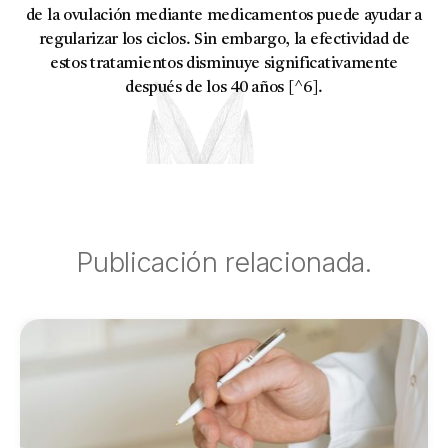
de la ovulación mediante medicamentos puede ayudar a
regularizar los ciclos. Sin embargo, la efectividad de
estos tratamientos disminuye significativamente
después de los 40 años [^6].
Publicación relacionada.