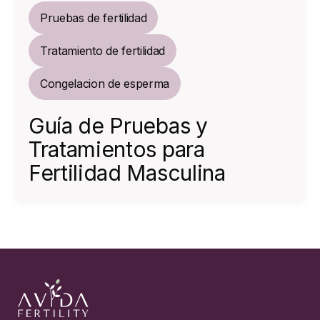
Pruebas de fertilidad
Tratamiento de fertilidad
Congelacion de esperma
Guía de Pruebas y
Tratamientos para
Fertilidad Masculina