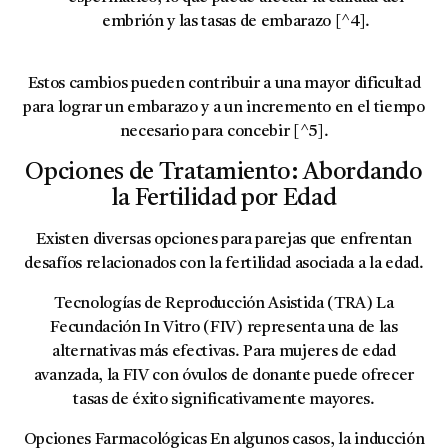
embrión y las tasas de embarazo [^4].
Estos cambios pueden contribuir a una mayor dificultad
para lograr un embarazo y a un incremento en el tiempo
necesario para concebir [^5].
Opciones de Tratamiento: Abordando
la Fertilidad por Edad
Existen diversas opciones para parejas que enfrentan
desafíos relacionados con la fertilidad asociada a la edad.
Tecnologías de Reproducción Asistida (TRA)
La
Fecundación In Vitro (FIV)
representa una de las
alternativas más efectivas. Para mujeres de edad
avanzada, la
FIV con óvulos de donante
puede ofrecer
tasas de éxito significativamente mayores.
Opciones Farmacológicas
En algunos casos, la inducción