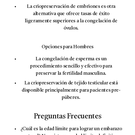
La
criopreservación de embriones
es otra
alternativa que ofrece tasas de éxito
ligeramente superiores a la congelación de
óvulos.
Opciones para Hombres
La
congelación de esperma
es un
procedimiento sencillo y efectivo para
preservar la fertilidad masculina.
La
criopreservación de tejido testicular
está
disponible principalmente para pacientes pre-
púberes.
Preguntas Frecuentes
¿Cuál es la edad límite para lograr un embarazo