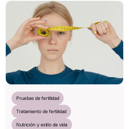
Pruebas de fertilidad
Tratamiento de fertilidad
Nutrición y estilo de vida