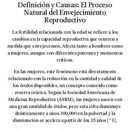
Definición y Causas: El Proceso
Natural del Envejecimiento
Reproductivo
La fertilidad relacionada con la edad se refiere a los
cambios en la capacidad reproductiva que ocurren a
medida que envejecemos. Afecta tanto a hombres como
a mujeres, aunque con diferentes patrones y momentos
críticos.
En las mujeres, este fenómeno está directamente
relacionado con la reducción en la cantidad y calidad de
los óvulos disponibles, un concepto conocido como
reserva ovárica
. Según la Sociedad Americana de
Medicina Reproductiva (ASRM), las mujeres nacen con
una gran cantidad de óvulos, pero esta cifra disminuye
drásticamente a unos 300,000 en la pubertad y la
disminución se acelera a partir de los 35 años [^1].