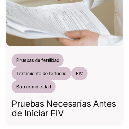
Pruebas de fertilidad
Tratamiento de fertilidad
FIV
Baja complejidad
Pruebas Necesarias Antes
de Iniciar FIV