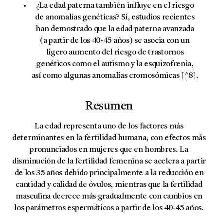
¿La edad paterna también influye en el riesgo
de anomalías genéticas?
Sí, estudios recientes
han demostrado que la edad paterna avanzada
(a partir de los 40-45 años) se asocia con un
ligero aumento del riesgo de trastornos
genéticos como el autismo y la esquizofrenia,
así como algunas anomalías cromosómicas [^8].
Resumen
La edad representa uno de los factores más
determinantes en la fertilidad humana, con efectos más
pronunciados en mujeres que en hombres. La
disminución de la fertilidad femenina se acelera a partir
de los 35 años debido principalmente a la reducción en
cantidad y calidad de óvulos, mientras que la fertilidad
masculina decrece más gradualmente con cambios en
los parámetros espermáticos a partir de los 40-45 años.