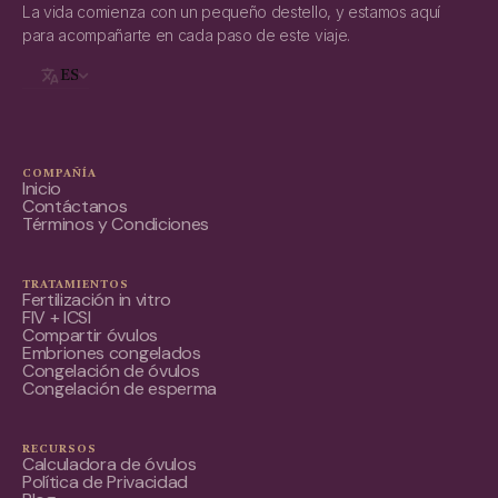
La vida comienza con un pequeño destello, y estamos aquí
para acompañarte en cada paso de este viaje.
ES
COMPAÑÍA
Inicio
Contáctanos
Términos y Condiciones
TRATAMIENTOS
Fertilización in vitro
FIV + ICSI
Compartir óvulos
Embriones congelados
Congelación de óvulos
Congelación de esperma
RECURSOS
Calculadora de óvulos
Política de Privacidad