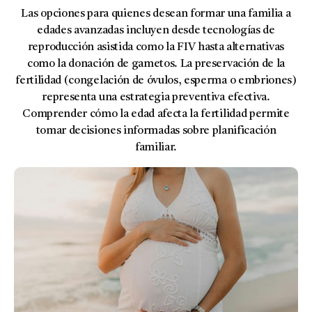
Las opciones para quienes desean formar una familia a
edades avanzadas incluyen desde tecnologías de
reproducción asistida como la FIV hasta alternativas
como la donación de gametos. La
preservación de la
fertilidad
(congelación de óvulos, esperma o embriones)
representa una estrategia preventiva efectiva.
Comprender cómo la edad afecta la fertilidad permite
tomar decisiones informadas sobre planificación
familiar.