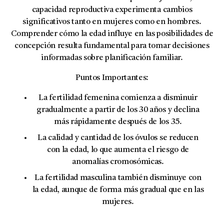
capacidad reproductiva experimenta cambios
significativos tanto en mujeres como en hombres.
Comprender cómo la edad influye en las posibilidades de
concepción resulta fundamental para tomar decisiones
informadas sobre planificación familiar.
Puntos Importantes:
La
fertilidad femenina
comienza a disminuir
gradualmente a partir de los 30 años y declina
más rápidamente después de los 35.
La calidad y cantidad de los óvulos se reducen
con la edad, lo que aumenta el riesgo de
anomalías cromosómicas.
La
fertilidad masculina
también disminuye con
la edad, aunque de forma más gradual que en las
mujeres.