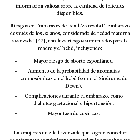
información valiosa sobre la cantidad de folículos
disponibles.
Riesgos en Embarazos de Edad Avanzada
El embarazo
después de los 35 años, considerado de "edad materna
avanzada" [^2], conlleva riesgos aumentados para la
madre y el bebé, incluyendo:
Mayor riesgo de aborto espontáneo.
Aumento de la probabilidad de anomalías
cromosómicas en el bebé (como el Síndrome de
Down).
Complicaciones durante el embarazo, como
diabetes gestacional e hipertensión.
Mayor tasa de cesáreas.
Las mujeres de edad avanzada que logran concebir