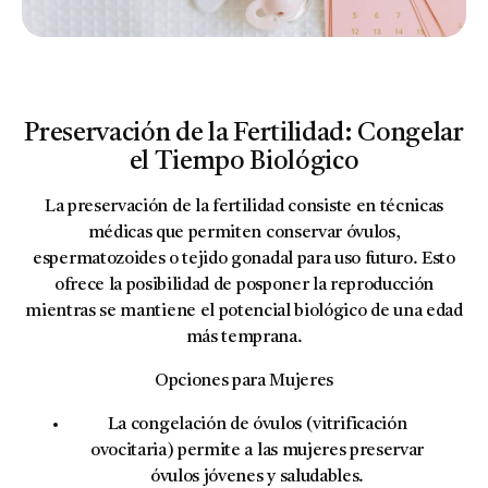
Preservación de la Fertilidad: Congelar
el Tiempo Biológico
La
preservación de la fertilidad
consiste en técnicas
médicas que permiten conservar óvulos,
espermatozoides o tejido gonadal para uso futuro. Esto
ofrece la posibilidad de posponer la reproducción
mientras se mantiene el potencial biológico de una edad
más temprana.
Opciones para Mujeres
La
congelación de óvulos
(vitrificación
ovocitaria) permite a las mujeres preservar
óvulos jóvenes y saludables.