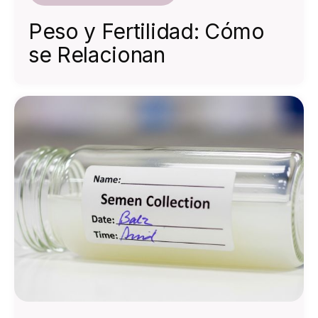
Peso y Fertilidad: Cómo
se Relacionan